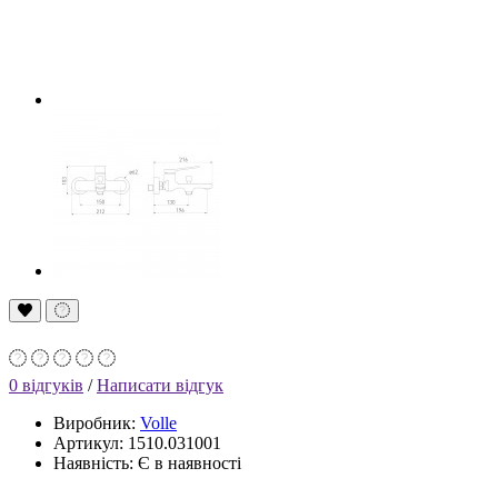
0 відгуків
/
Написати відгук
Виробник:
Volle
Артикул: 1510.031001
Наявність: Є в наявності