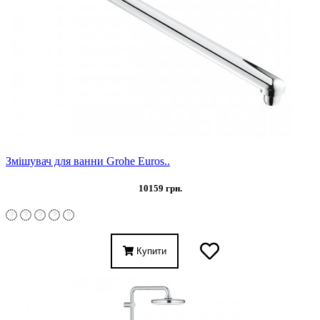
Змішувач для ванни Grohe Euros..
10159 грн.
Купити