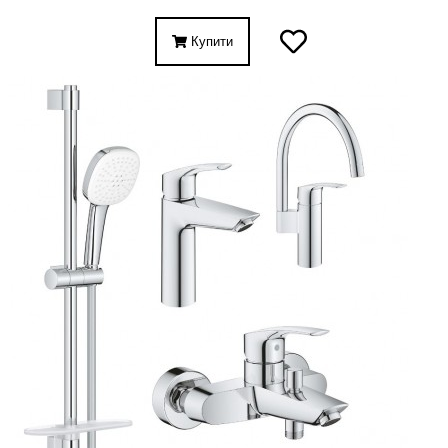
Купити