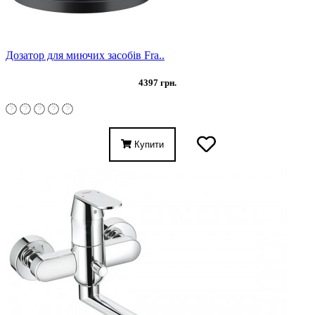
Дозатор для миючих засобів Fra..
4397 грн.
Купити