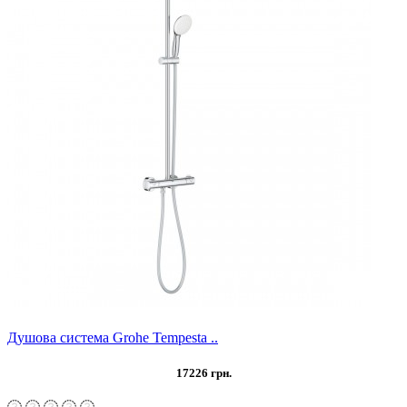
Душова система Grohe Tempesta ..
17226 грн.