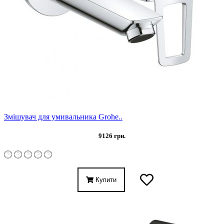
Змішувач для умивальника Grohe..
9126 грн.
Купити