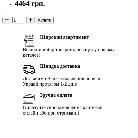
4464 грн.
Купити
Широкий асортимент
Великий вибір товарних позицій у нашому
каталозі
Швидка доставка
Доставимо Ваше замовлення по всій
Україні протягом 1-2 днів
Зручна оплата
Оплачуйте своє замовлення картками
онлайн або при отриманні