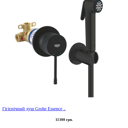
Гігієнічний душ Grohe Essence ..
11300 грн.