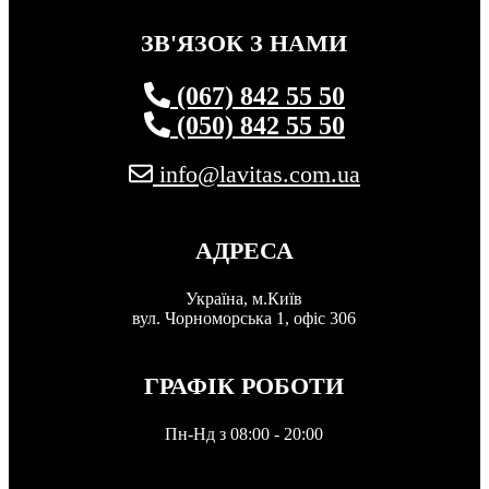
ЗВ'ЯЗОК З НАМИ
(067) 842 55 50
(050) 842 55 50
info@lavitas.com.ua
АДРЕСА
Україна, м.Київ
вул. Чорноморська 1, офіс 306
ГРАФІК РОБОТИ
Пн-Нд з 08:00 - 20:00