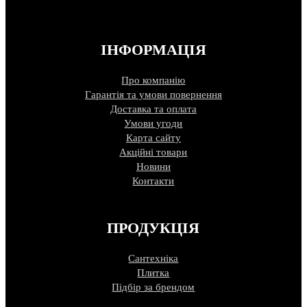
ІНФОРМАЦІЯ
Про компанію
Гарантія та умови повернення
Доставка та оплата
Умови угоди
Карта сайту
Акційні товари
Новини
Контакти
ПРОДУКЦІЯ
Сантехніка
Плитка
Підбір за брендом