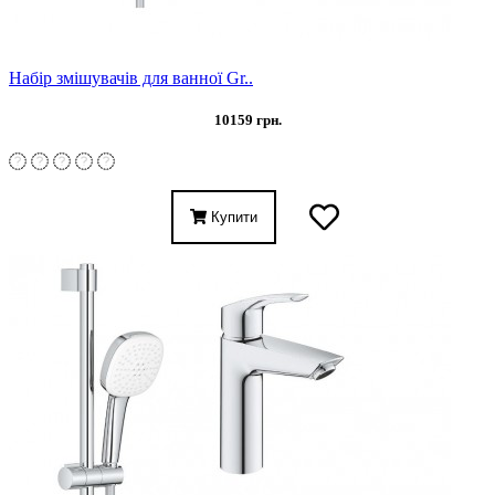
Набір змішувачів для ванної Gr..
10159 грн.
Купити