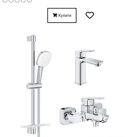
Купити