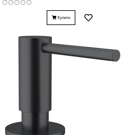
Купити