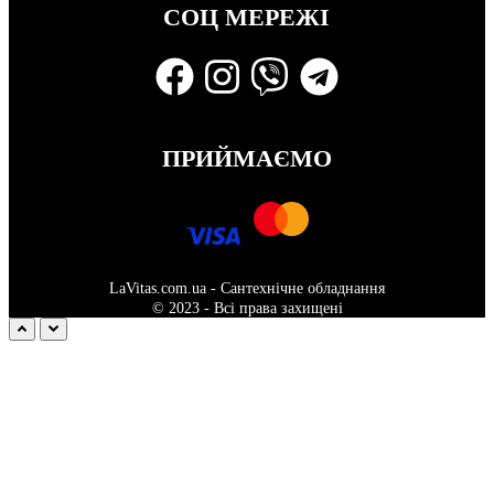
СОЦ МЕРЕЖІ
ПРИЙМАЄМО
LaVitas.com.ua - Сантехнічне обладнання
© 2023 - Всі права захищені