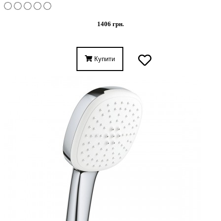
1406 грн.
Купити