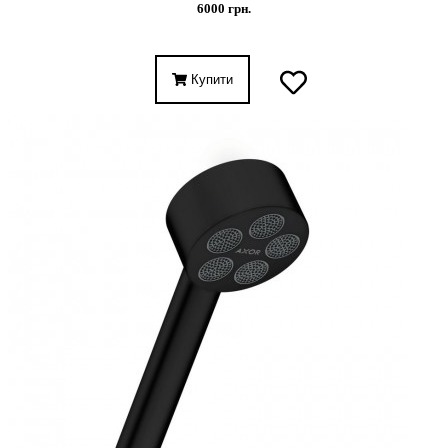
6000 грн.
Купити