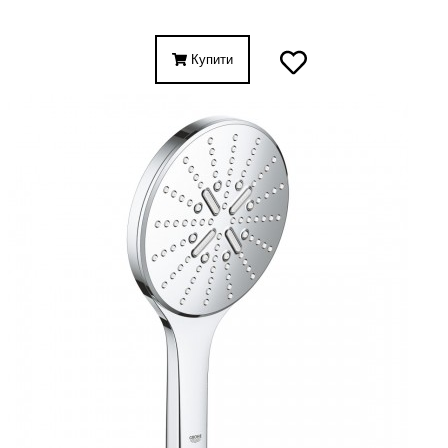
Купити