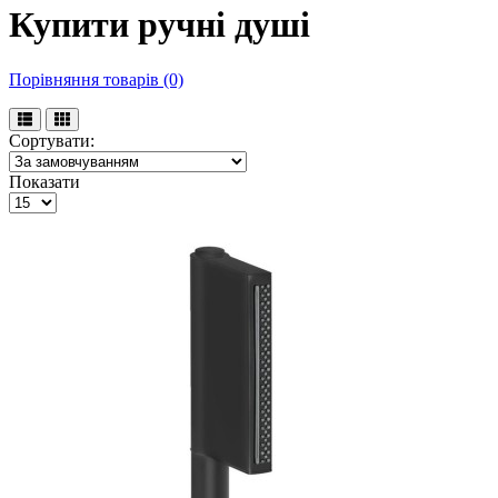
Купити ручні душі
Порівняння товарів (0)
Сортувати:
Показати