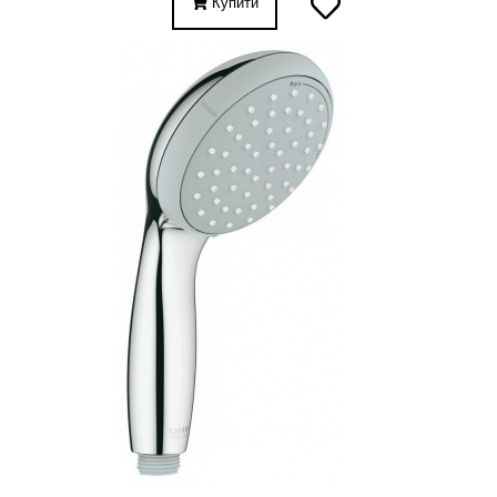
Купити