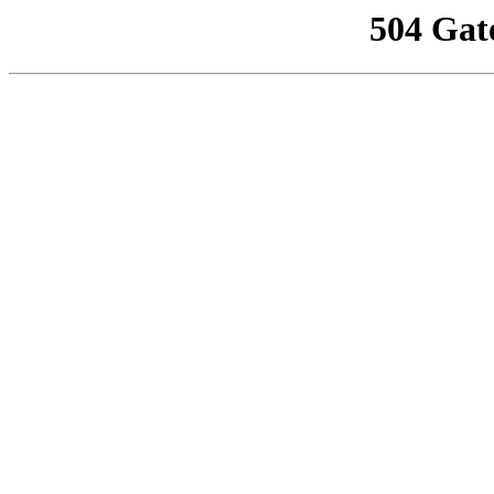
504 Gat