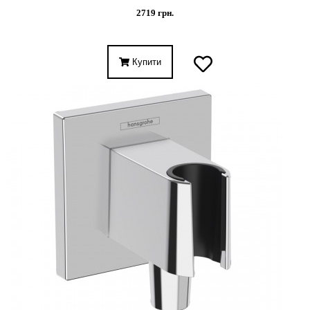
2719 грн.
Купити