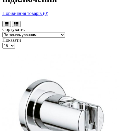
Порівняння товарів (0)
Сортувати:
Показати