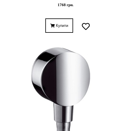
1768 грн.
Купити