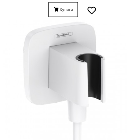
Купити