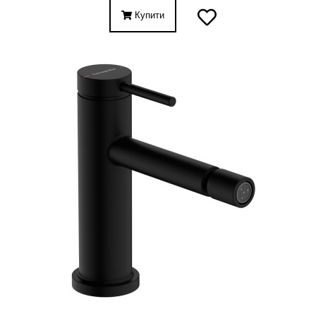
Купити