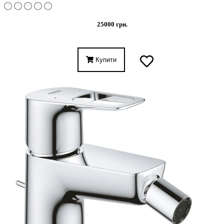
25000 грн.
Купити