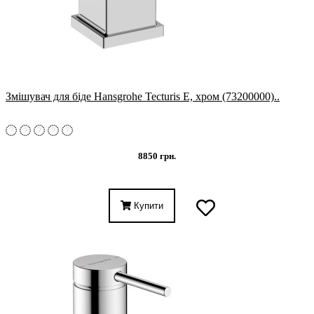
Змішувач для біде Hansgrohe Tecturis E, хром (73200000)..
8850 грн.
Купити