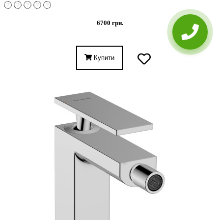
6700 грн.
Купити