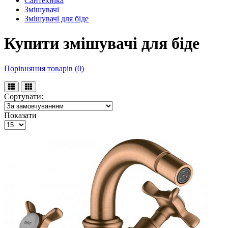
Сантехніка
Змішувачі
Змішувачі для біде
Купити змішувачі для біде
Порівняння товарів (0)
Сортувати:
Показати