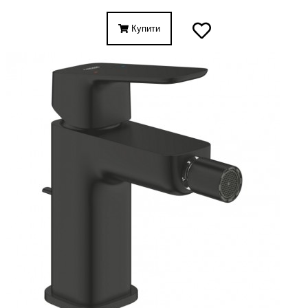
Купити