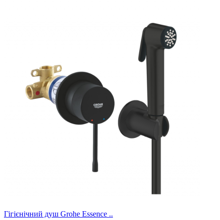
Гігієнічний душ Grohe Essence ..