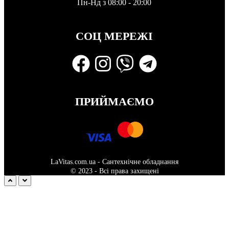
Пн-Нд з 08:00 - 20:00
СОЦ МЕРЕЖІ
ПРИЙМАЄМО
LaVitas.com.ua - Сантехнічне обладнання
© 2023 - Всі права захищені