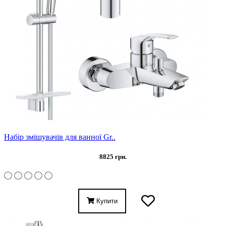
Набір змішувачів для ванної Gr..
8825 грн.
Купити