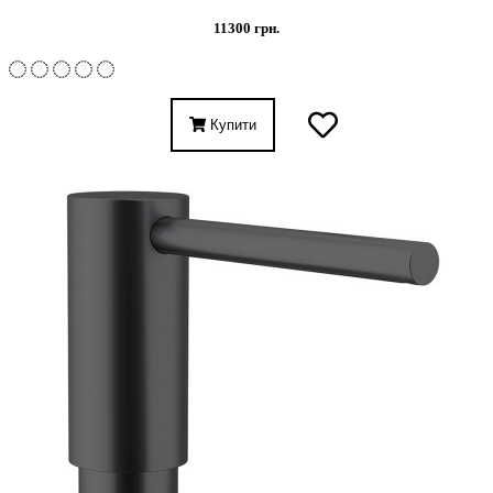
11300 грн.
Купити