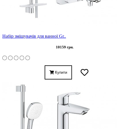
Набір змішувачів для ванної Gr..
10159 грн.
Купити