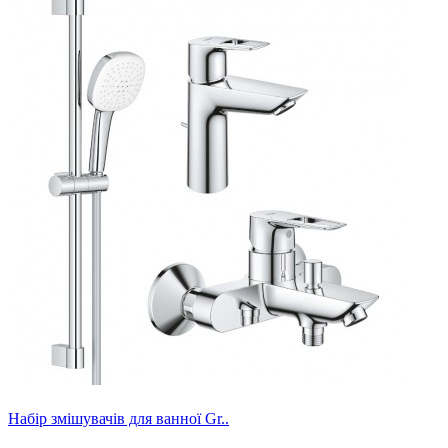
Набір змішувачів для ванної Gr..