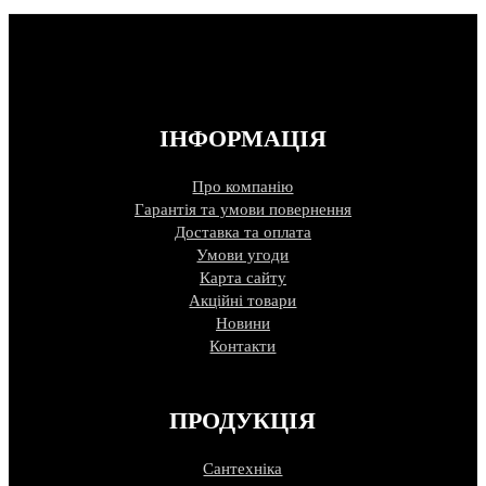
ІНФОРМАЦІЯ
Про компанію
Гарантія та умови повернення
Доставка та оплата
Умови угоди
Карта сайту
Акційні товари
Новини
Контакти
ПРОДУКЦІЯ
Сантехніка