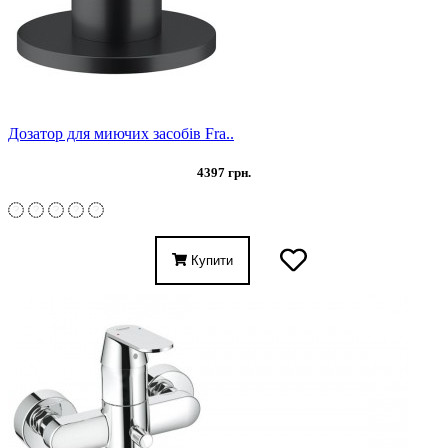
Дозатор для миючих засобів Fra..
4397 грн.
Купити