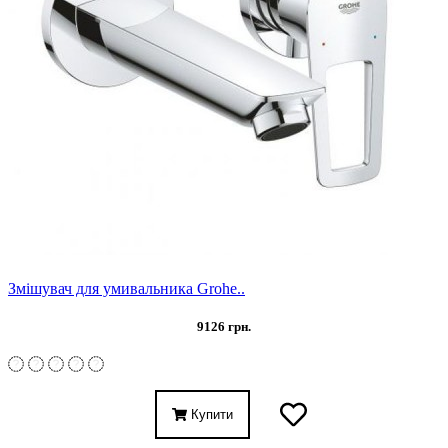
Змішувач для умивальника Grohe..
9126 грн.
Купити