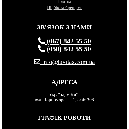
Плитка
Підбір за брендом
ЗВ'ЯЗОК З НАМИ
(067) 842 55 50
(050) 842 55 50
info@lavitas.com.ua
АДРЕСА
Україна, м.Київ
вул. Чорноморська 1, офіс 306
ГРАФІК РОБОТИ