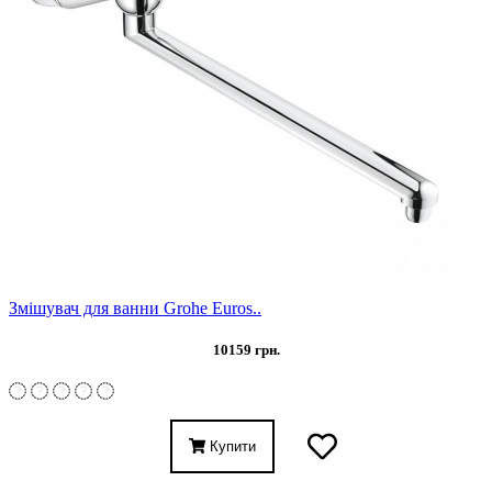
Змішувач для ванни Grohe Euros..
10159 грн.
Купити