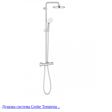
Душова система Grohe Tempesta ..