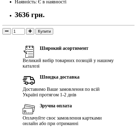
Наявність: Є в наявності
3636 грн.
Купити
Широкий асортимент
Великий вибір товарних позицій у нашому
каталозі
Швидка доставка
Доставимо Ваше замовлення по всій
Україні протягом 1-2 днів
Зручна оплата
Оплачуйте своє замовлення картками
онлайн або при отриманні