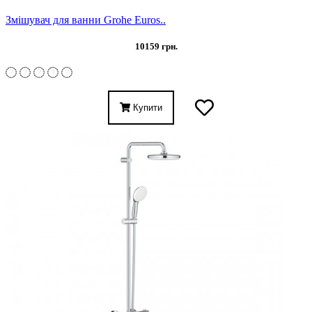
Змішувач для ванни Grohe Euros..
10159 грн.
Купити