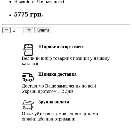
Наявність: Є в наявності
5775 грн.
Купити
Широкий асортимент
Великий вибір товарних позицій у нашому
каталозі
Швидка доставка
Доставимо Ваше замовлення по всій
Україні протягом 1-2 днів
Зручна оплата
Оплачуйте своє замовлення картками
онлайн або при отриманні