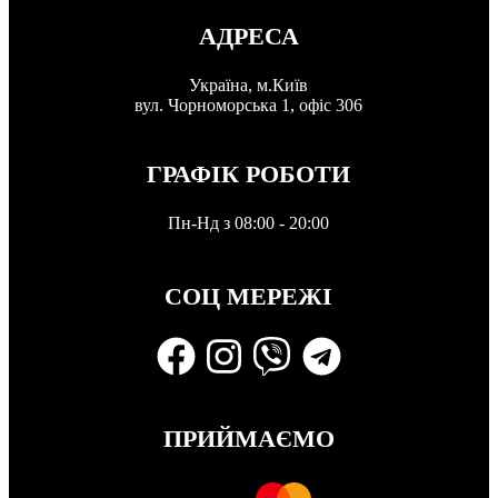
АДРЕСА
Україна, м.Київ
вул. Чорноморська 1, офіс 306
ГРАФІК РОБОТИ
Пн-Нд з 08:00 - 20:00
СОЦ МЕРЕЖІ
ПРИЙМАЄМО