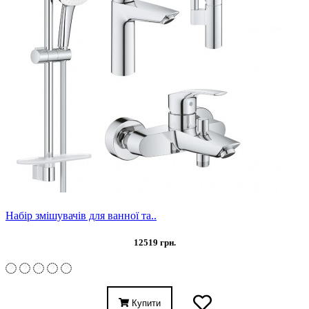
Набір змішувачів для ванної та..
12519 грн.
Купити