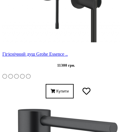
Гігієнічний душ Grohe Essence ..
11300 грн.
Купити