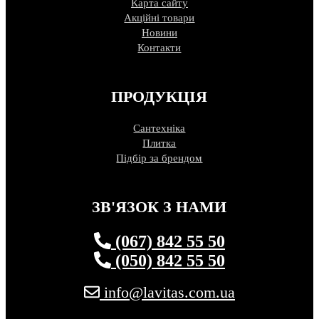
Карта сайту
Акційні товари
Новини
Контакти
ПРОДУКЦІЯ
Сантехніка
Плитка
Підбір за брендом
ЗВ'ЯЗОК З НАМИ
(067) 842 55 50
(050) 842 55 50
info@lavitas.com.ua