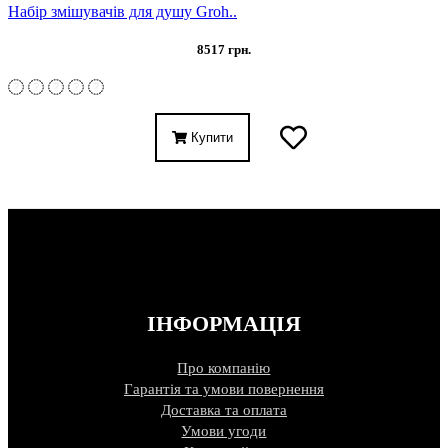
Набір змішувачів для душу Groh..
8517 грн.
Купити
ІНФОРМАЦІЯ
Про компанію
Гарантія та умови повернення
Доставка та оплата
Умови угоди