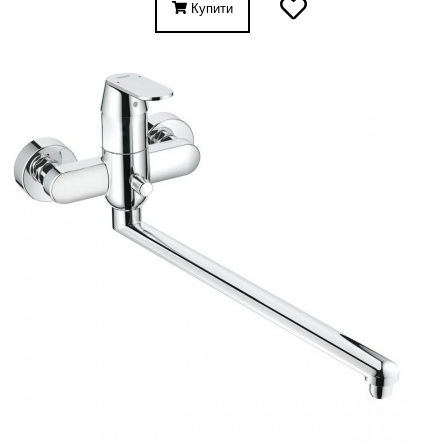
Купити