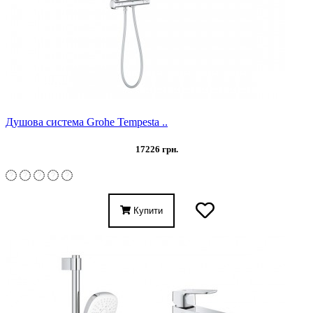
Душова система Grohe Tempesta ..
17226 грн.
Купити