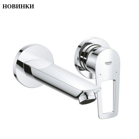
НОВИНКИ