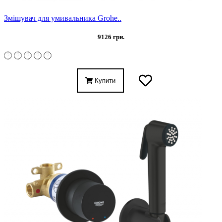
Змішувач для умивальника Grohe..
9126 грн.
Купити