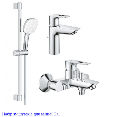
Набір змішувачів для ванної Gr..