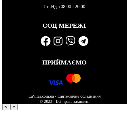
Пн-Нд з 08:00 - 20:00
СОЦ МЕРЕЖІ
ПРИЙМАЄМО
LaVitas.com.ua - Сантехнічне обладнання
© 2023 - Всі права захищені