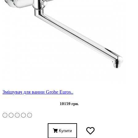
Змішувач для ванни Grohe Euros..
10159 грн.
Купити