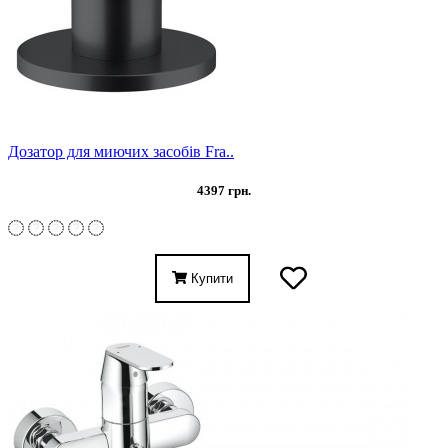
Дозатор для миючих засобів Fra..
4397 грн.
Купити