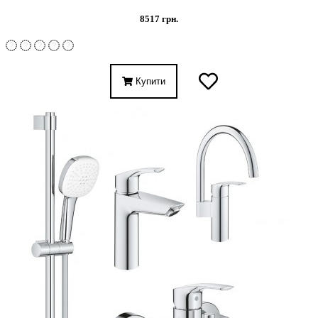
8517 грн.
Купити