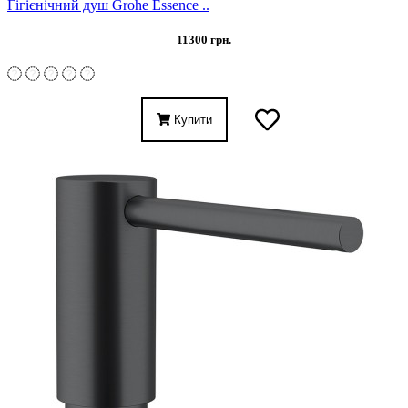
Гігієнічний душ Grohe Essence ..
11300 грн.
Купити