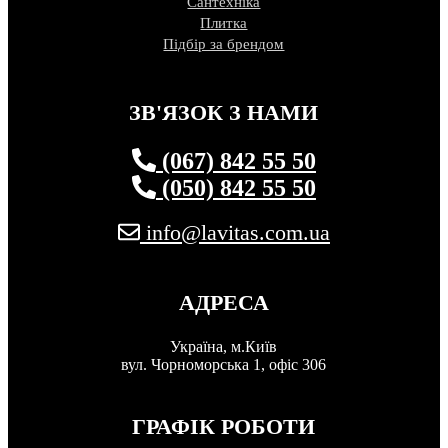
Сантехніка
Плитка
Підбір за брендом
ЗВ'ЯЗОК З НАМИ
(067) 842 55 50
(050) 842 55 50
info@lavitas.com.ua
АДРЕСА
Україна, м.Київ
вул. Чорноморська 1, офіс 306
ГРАФІК РОБОТИ