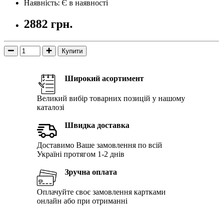
Наявність: Є в наявності
2882 грн.
Купити
Широкий асортимент
Великий вибір товарних позицій у нашому
каталозі
Швидка доставка
Доставимо Ваше замовлення по всій
Україні протягом 1-2 днів
Зручна оплата
Оплачуйте своє замовлення картками
онлайн або при отриманні