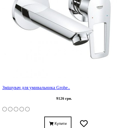
Змішувач для умивальника Grohe..
9126 грн.
Купити