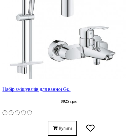
Набір змішувачів для ванної Gr..
8825 грн.
Купити