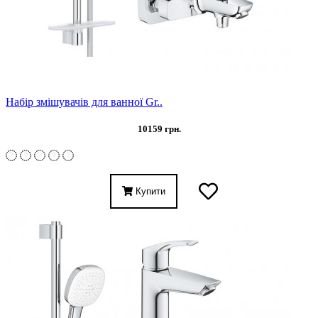
Набір змішувачів для ванної Gr..
10159 грн.
Купити