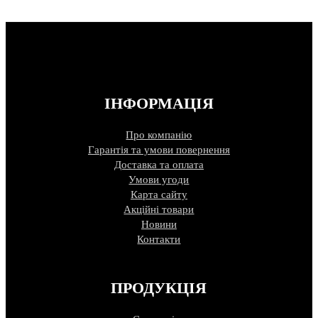
ІНФОРМАЦІЯ
Про компанію
Гарантія та умови повернення
Доставка та оплата
Умови угоди
Карта сайту
Акційні товари
Новини
Контакти
ПРОДУКЦІЯ