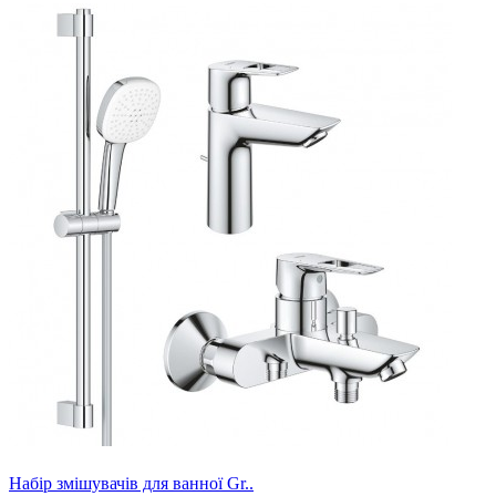
Набір змішувачів для ванної Gr..