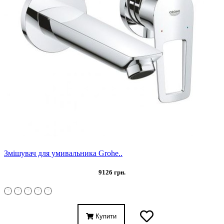
Змішувач для умивальника Grohe..
9126 грн.
Купити