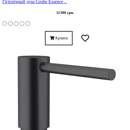
Гігієнічний душ Grohe Essence ..
11300 грн.
Купити