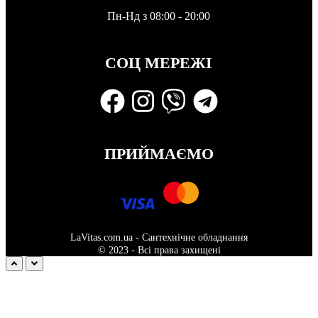
Пн-Нд з 08:00 - 20:00
СОЦ МЕРЕЖІ
ПРИЙМАЄМО
LaVitas.com.ua - Сантехнічне обладнання
© 2023 - Всі права захищені