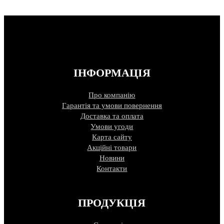
ІНФОРМАЦІЯ
Про компанію
Гарантія та умови повернення
Доставка та оплата
Умови угоди
Карта сайту
Акційні товари
Новини
Контакти
ПРОДУКЦІЯ