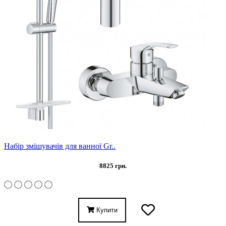
Набір змішувачів для ванної Gr..
8825 грн.
Купити