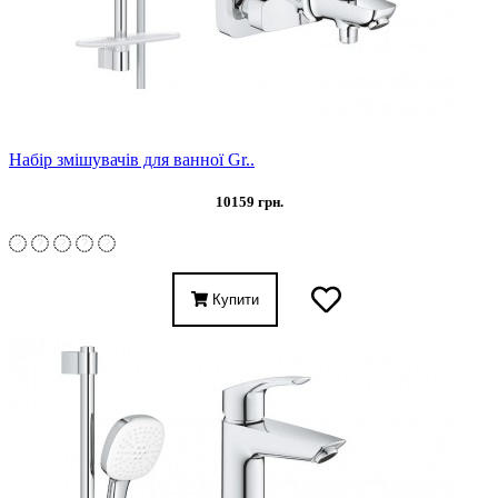
Набір змішувачів для ванної Gr..
10159 грн.
Купити