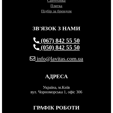
Сантехніка
Плитка
Підбір за брендом
ЗВ'ЯЗОК З НАМИ
(067) 842 55 50
(050) 842 55 50
info@lavitas.com.ua
АДРЕСА
Україна, м.Київ
вул. Чорноморська 1, офіс 306
ГРАФІК РОБОТИ