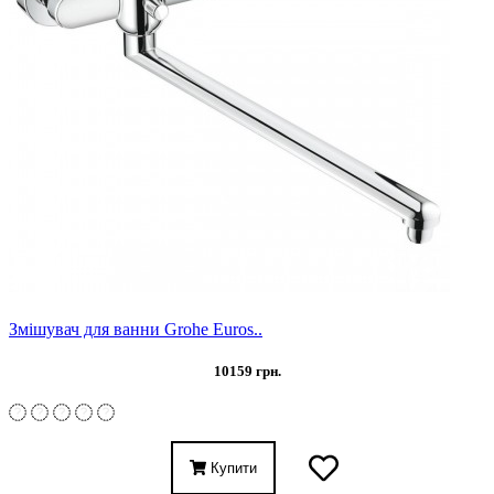
Змішувач для ванни Grohe Euros..
10159 грн.
Купити