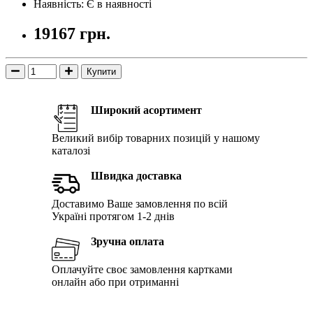
Наявність: Є в наявності
19167 грн.
Купити
Широкий асортимент
Великий вибір товарних позицій у нашому
каталозі
Швидка доставка
Доставимо Ваше замовлення по всій
Україні протягом 1-2 днів
Зручна оплата
Оплачуйте своє замовлення картками
онлайн або при отриманні