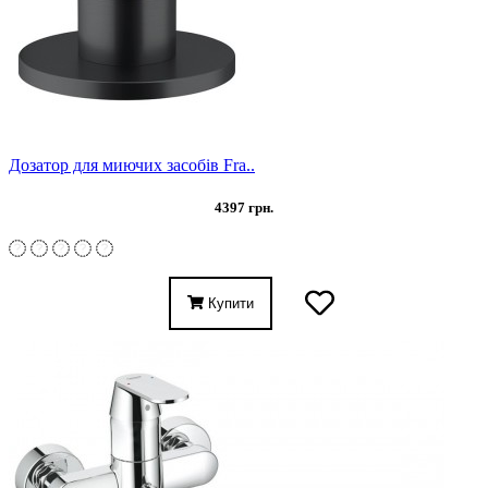
Дозатор для миючих засобів Fra..
4397 грн.
Купити