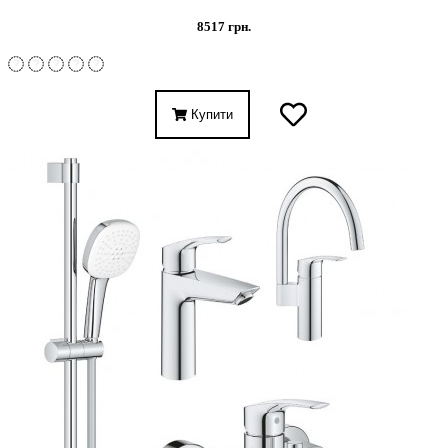
8517 грн.
Купити