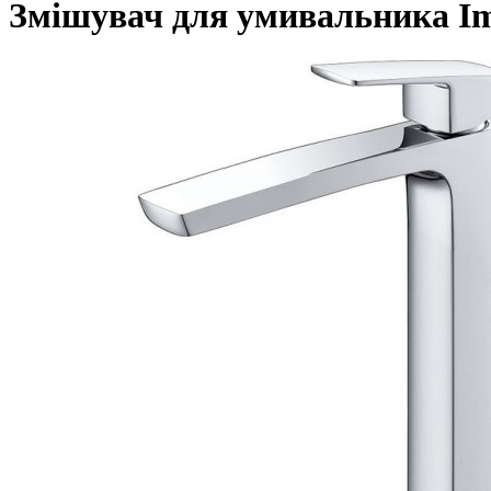
Змішувач для умивальника Im