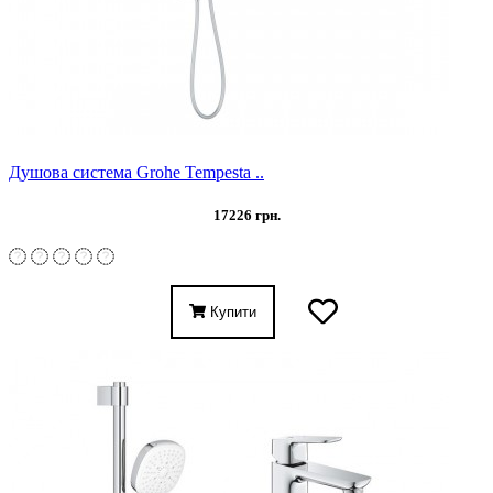
Душова система Grohe Tempesta ..
17226 грн.
Купити