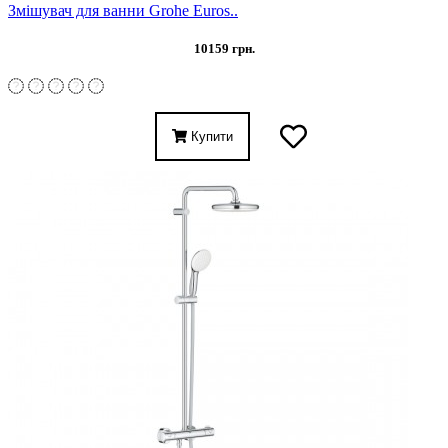
Змішувач для ванни Grohe Euros..
10159 грн.
Купити