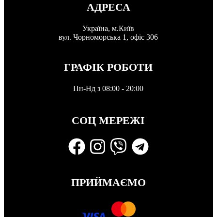
АДРЕСА
Україна, м.Київ
вул. Чорноморська 1, офіс 306
ГРАФІК РОБОТИ
Пн-Нд з 08:00 - 20:00
СОЦ МЕРЕЖІ
ПРИЙМАЄМО