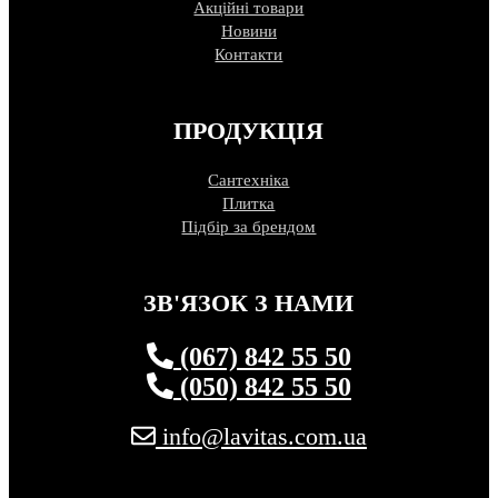
Акційні товари
Новини
Контакти
ПРОДУКЦІЯ
Сантехніка
Плитка
Підбір за брендом
ЗВ'ЯЗОК З НАМИ
(067) 842 55 50
(050) 842 55 50
info@lavitas.com.ua