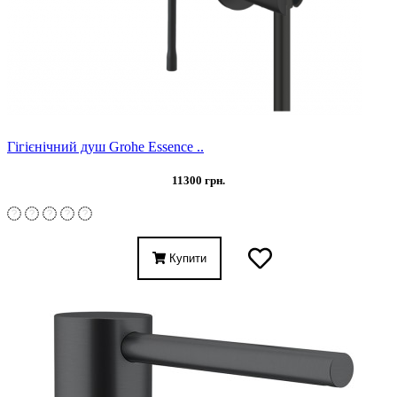
Гігієнічний душ Grohe Essence ..
11300 грн.
Купити