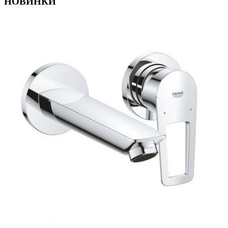
НОВИНКИ