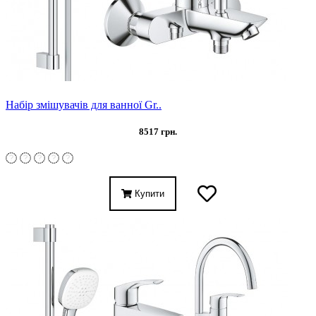
Набір змішувачів для ванної Gr..
8517 грн.
Купити