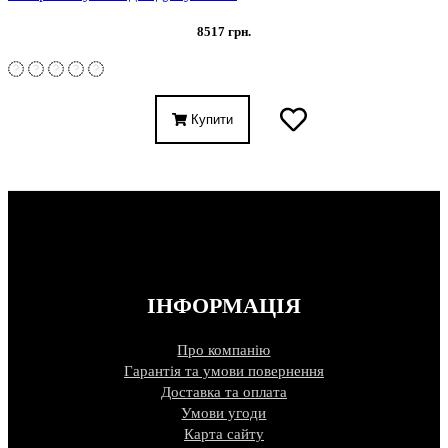
8517 грн.
Купити
ІНФОРМАЦІЯ
Про компанію
Гарантія та умови повернення
Доставка та оплата
Умови угоди
Карта сайту