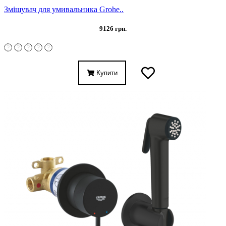
Змішувач для умивальника Grohe..
9126 грн.
Купити