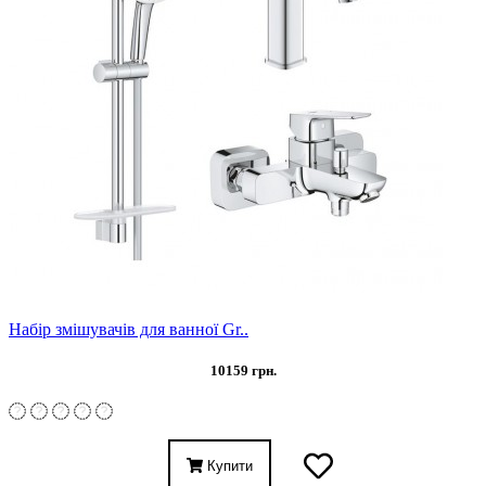
Набір змішувачів для ванної Gr..
10159 грн.
Купити