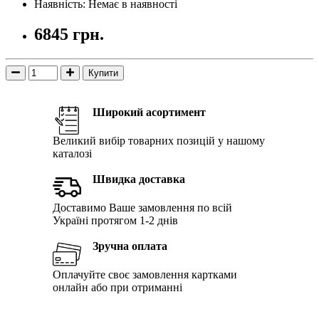
Наявність: Немає в наявності
6845 грн.
Купити
Широкий асортимент
Великий вибір товарних позицій у нашому
каталозі
Швидка доставка
Доставимо Ваше замовлення по всій
Україні протягом 1-2 днів
Зручна оплата
Оплачуйте своє замовлення картками
онлайн або при отриманні