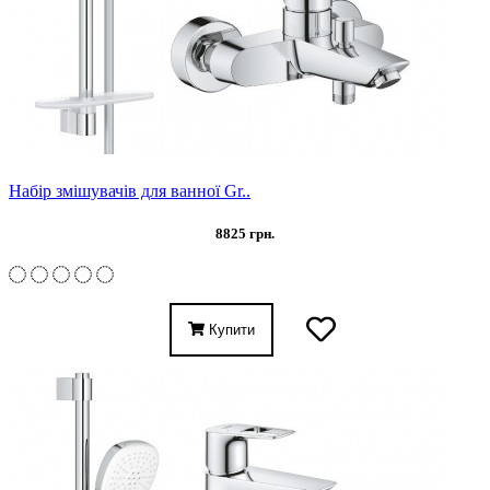
Набір змішувачів для ванної Gr..
8825 грн.
Купити