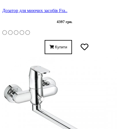
Дозатор для миючих засобів Fra..
4397 грн.
Купити