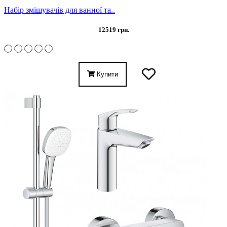
Набір змішувачів для ванної та..
12519 грн.
Купити