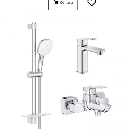
Купити