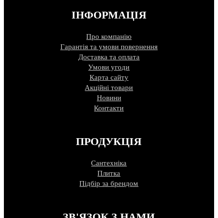
ІНФОРМАЦІЯ
Про компанію
Гарантія та умови повернення
Доставка та оплата
Умови угоди
Карта сайту
Акційні товари
Новини
Контакти
ПРОДУКЦІЯ
Сантехніка
Плитка
Підбір за брендом
ЗВ'ЯЗОК З НАМИ