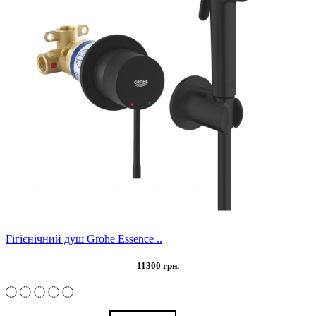
Гігієнічний душ Grohe Essence ..
11300 грн.