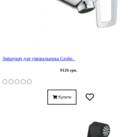
Змішувач для умивальника Grohe..
9126 грн.
Купити