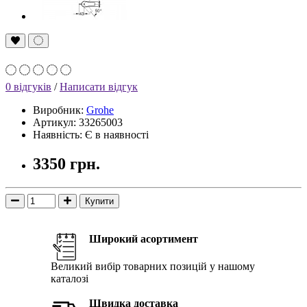
0 відгуків
/
Написати відгук
Виробник:
Grohe
Артикул: 33265003
Наявність: Є в наявності
3350 грн.
Купити
Широкий асортимент
Великий вибір товарних позицій у нашому
каталозі
Швидка доставка