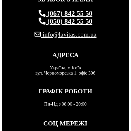
(067) 842 55 50
(050) 842 55 50
info@lavitas.com.ua
АДРЕСА
Україна, м.Київ
вул. Чорноморська 1, офіс 306
ГРАФІК РОБОТИ
Пн-Нд з 08:00 - 20:00
СОЦ МЕРЕЖІ