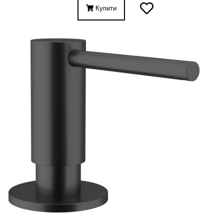
Купити