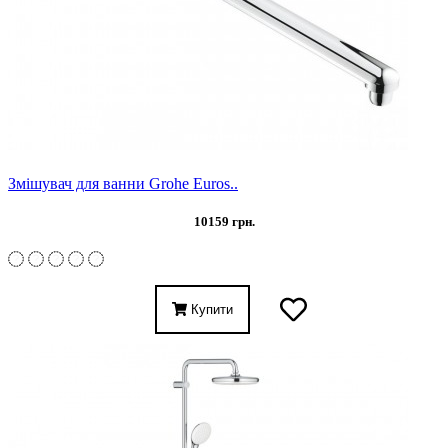
Змішувач для ванни Grohe Euros..
10159 грн.
Купити