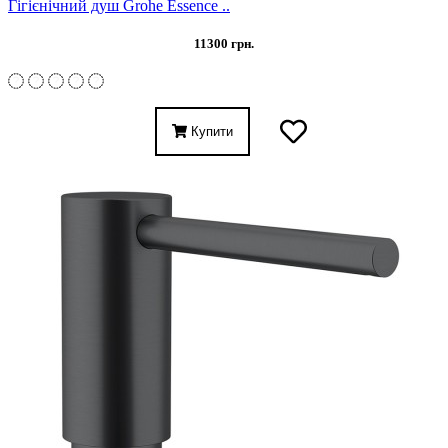
Гігієнічний душ Grohe Essence ..
11300 грн.
Купити