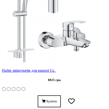
Набір змішувачів для ванної Gr..
8825 грн.
Купити