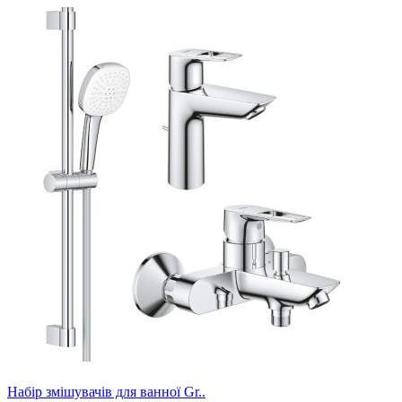
Набір змішувачів для ванної Gr..