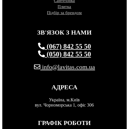
Сантехніка
Плитка
Підбір за брендом
ЗВ'ЯЗОК З НАМИ
(067) 842 55 50
(050) 842 55 50
info@lavitas.com.ua
АДРЕСА
Україна, м.Київ
вул. Чорноморська 1, офіс 306
ГРАФІК РОБОТИ