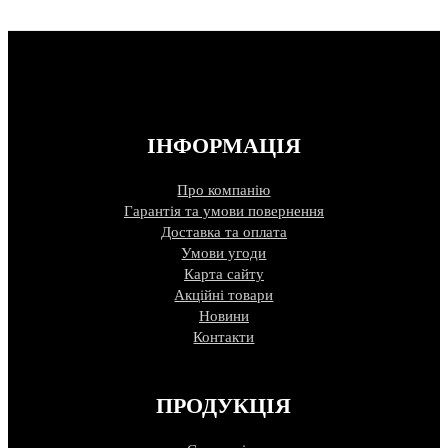
ІНФОРМАЦІЯ
Про компанію
Гарантія та умови повернення
Доставка та оплата
Умови угоди
Карта сайту
Акційні товари
Новини
Контакти
ПРОДУКЦІЯ