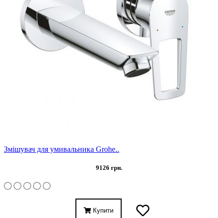
Змішувач для умивальника Grohe..
9126 грн.
Купити