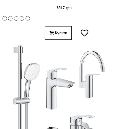
8517 грн.
Купити