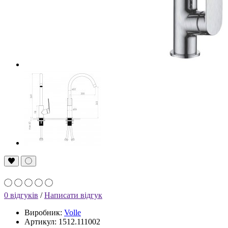
0 відгуків
/
Написати відгук
Виробник:
Volle
Артикул: 1512.111002