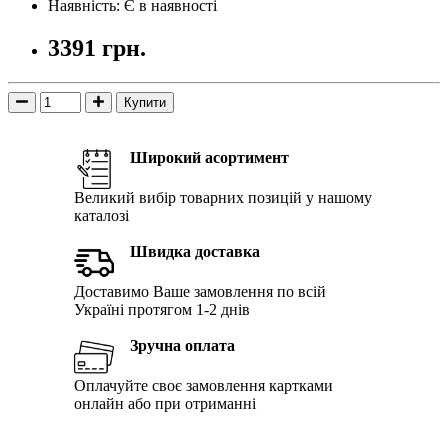
Наявність: Є в наявності
3391 грн.
Купити
Широкий асортимент
Великий вибір товарних позицій у нашому
каталозі
Швидка доставка
Доставимо Ваше замовлення по всій
Україні протягом 1-2 днів
Зручна оплата
Оплачуйте своє замовлення картками
онлайн або при отриманні