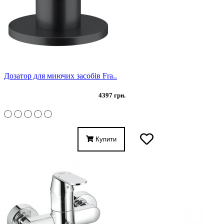
Дозатор для миючих засобів Fra..
4397 грн.
Купити