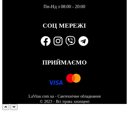
Пн-Нд з 08:00 - 20:00
СОЦ МЕРЕЖІ
ПРИЙМАЄМО
LaVitas.com.ua - Сантехнічне обладнання
© 2023 - Всі права захищені