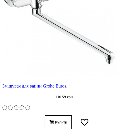
Змішувач для ванни Grohe Euros..
10159 грн.
Купити