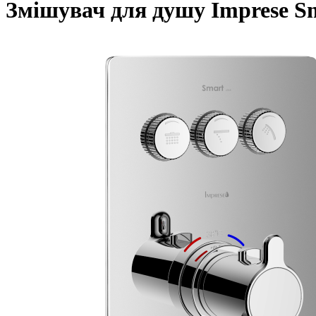
Змішувач для душу Imprese S