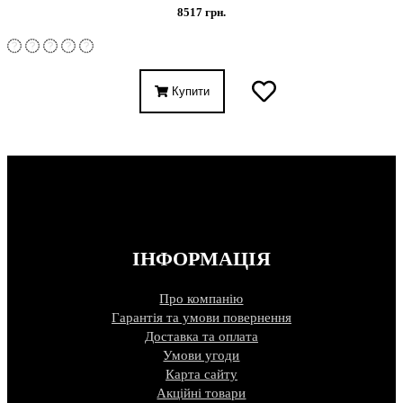
8517 грн.
Купити
ІНФОРМАЦІЯ
Про компанію
Гарантія та умови повернення
Доставка та оплата
Умови угоди
Карта сайту
Акційні товари