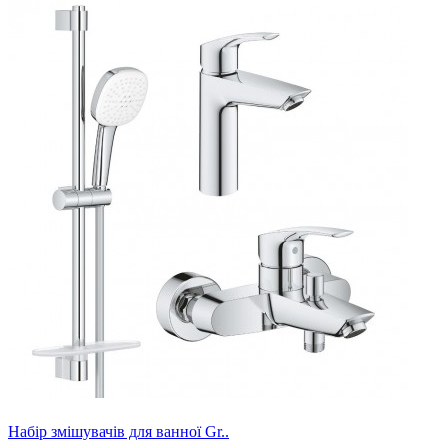
Набір змішувачів для ванної Gr..