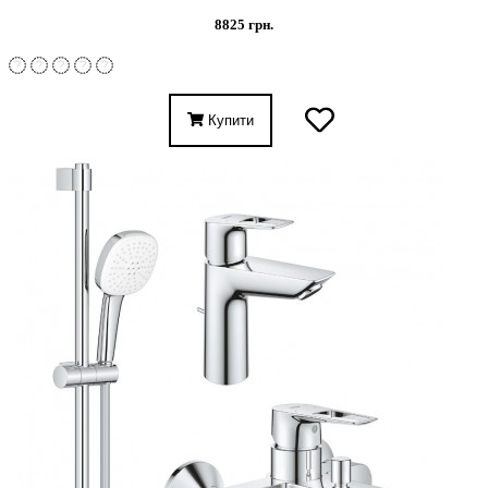
8825 грн.
Купити