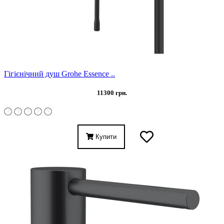
Гігієнічний душ Grohe Essence ..
11300 грн.
Купити