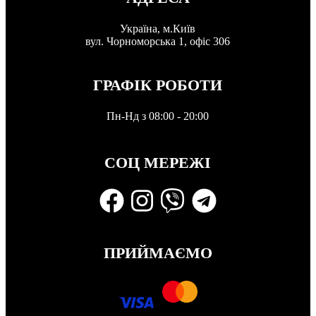
Україна, м.Київ
вул. Чорноморська 1, офіс 306
ГРАФІК РОБОТИ
Пн-Нд з 08:00 - 20:00
СОЦ МЕРЕЖІ
ПРИЙМАЄМО