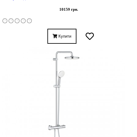
10159 грн.
Купити