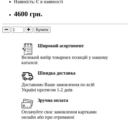
Наявність: Є в наявності
4600 грн.
Купити
Широкий асортимент
Великий вибір товарних позицій у нашому
каталозі
Швидка доставка
Доставимо Ваше замовлення по всій
Україні протягом 1-2 днів
Зручна оплата
Оплачуйте своє замовлення картками
онлайн або при отриманні