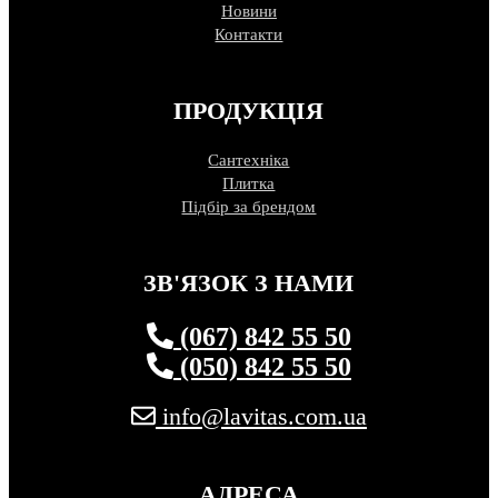
Новини
Контакти
ПРОДУКЦІЯ
Сантехніка
Плитка
Підбір за брендом
ЗВ'ЯЗОК З НАМИ
(067) 842 55 50
(050) 842 55 50
info@lavitas.com.ua
АДРЕСА