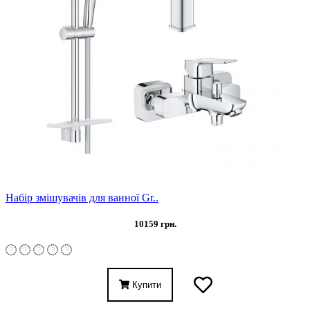
Набір змішувачів для ванної Gr..
10159 грн.
Купити