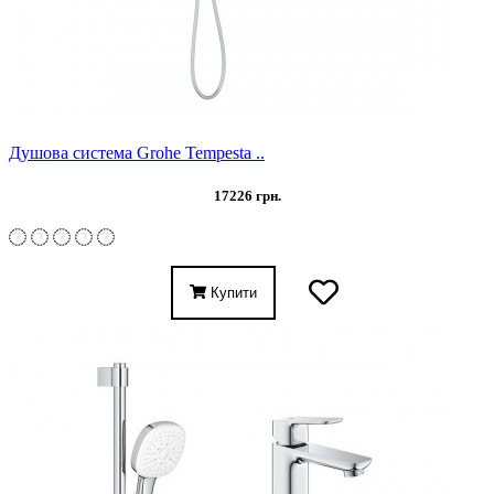
Душова система Grohe Tempesta ..
17226 грн.
Купити