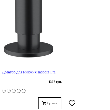
Дозатор для миючих засобів Fra..
4397 грн.
Купити