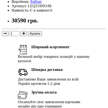
Виробник:
Paffoni
Артикул: LEQ519NO/M
Наявність: Є в наявності
30590 грн.
Купити
Широкий асортимент
Великий вибір товарних позицій у нашому
каталозі
Швидка доставка
Доставимо Ваше замовлення по всій
Україні протягом 1-2 днів
Зручна оплата
Оплачуйте своє замовлення картками
онлайн або при отриманні