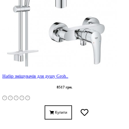
Набір змішувачів для душу Groh..
8517 грн.
Купити