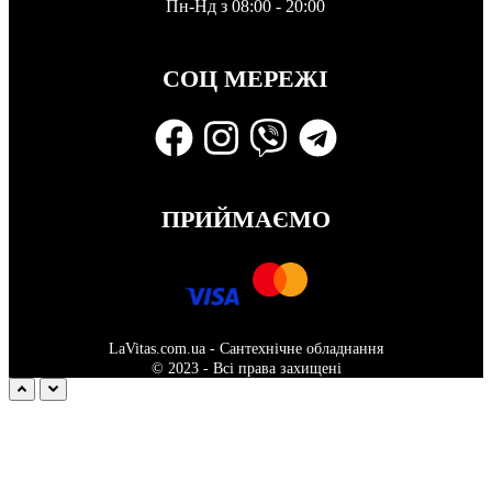
Пн-Нд з 08:00 - 20:00
СОЦ МЕРЕЖІ
ПРИЙМАЄМО
LaVitas.com.ua - Сантехнічне обладнання
© 2023 - Всі права захищені