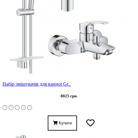
Набір змішувачів для ванної Gr..
8825 грн.
Купити