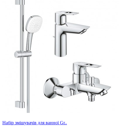
Набір змішувачів для ванної Gr..