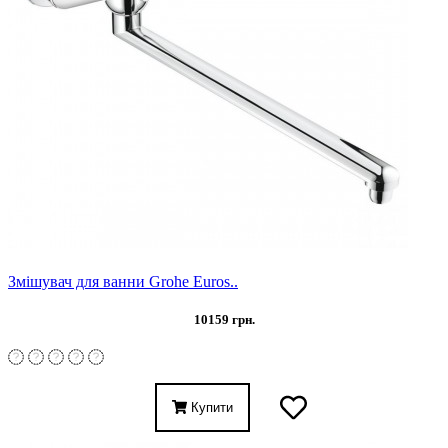
Змішувач для ванни Grohe Euros..
10159 грн.
Купити