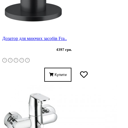
Дозатор для миючих засобів Fra..
4397 грн.
Купити