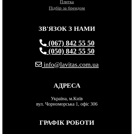
Плитка
Підбір за брендом
ЗВ'ЯЗОК З НАМИ
(067) 842 55 50
(050) 842 55 50
info@lavitas.com.ua
АДРЕСА
Україна, м.Київ
вул. Чорноморська 1, офіс 306
ГРАФІК РОБОТИ