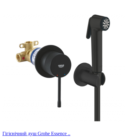
Гігієнічний душ Grohe Essence ..