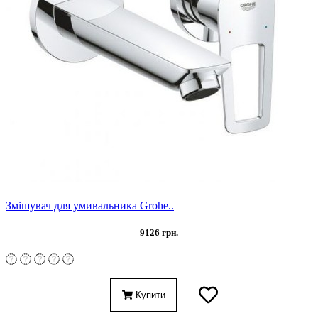
Змішувач для умивальника Grohe..
9126 грн.
Купити