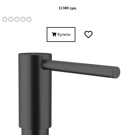
11300 грн.
Купити