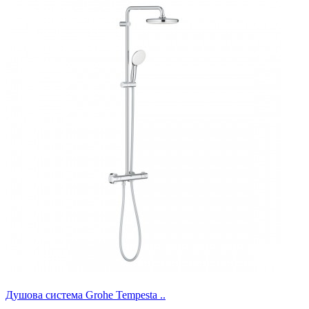
Душова система Grohe Tempesta ..