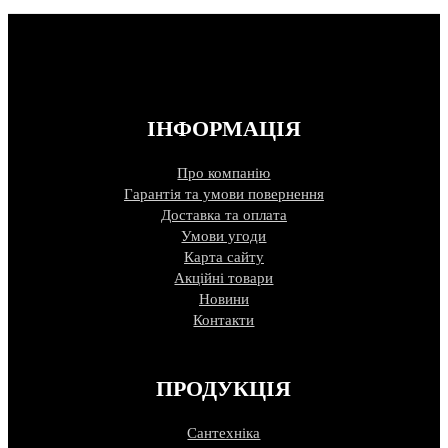
ІНФОРМАЦІЯ
Про компанію
Гарантія та умови повернення
Доставка та оплата
Умови угоди
Карта сайту
Акційні товари
Новини
Контакти
ПРОДУКЦІЯ
Сантехніка