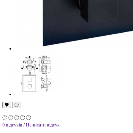
0 відгуків
/
Написати відгук