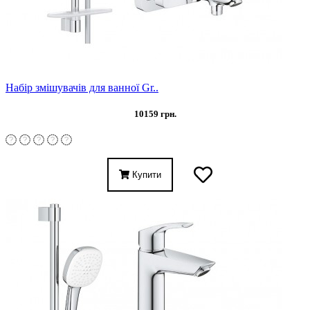
Набір змішувачів для ванної Gr..
10159 грн.
Купити