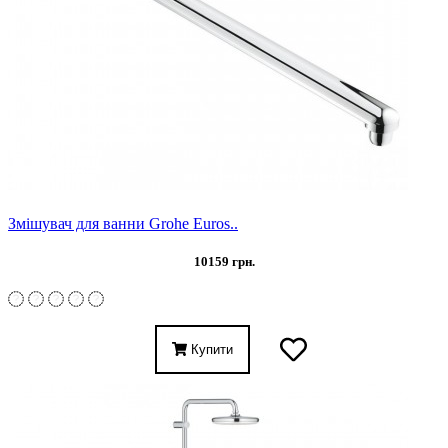
Змішувач для ванни Grohe Euros..
10159 грн.
Купити