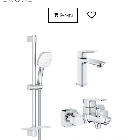
Купити