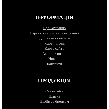
ІНФОРМАЦІЯ
Про компанію
Гарантія та умови повернення
Доставка та оплата
Умови угоди
Карта сайту
Акційні товари
Новини
Контакти
ПРОДУКЦІЯ
Сантехніка
Плитка
Підбір за брендом