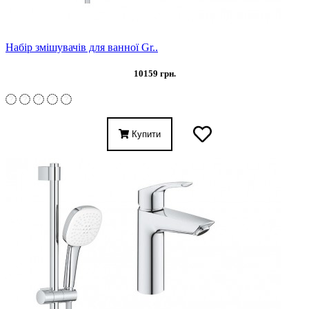
Набір змішувачів для ванної Gr..
10159 грн.
Купити