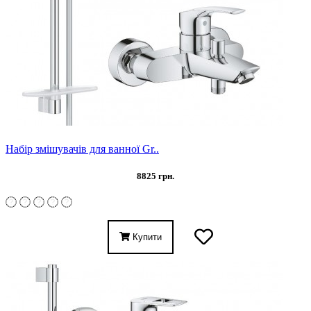
Набір змішувачів для ванної Gr..
8825 грн.
Купити