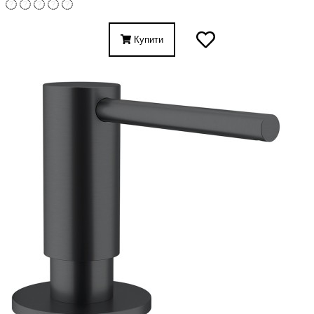
Купити