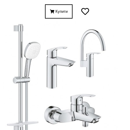
Купити