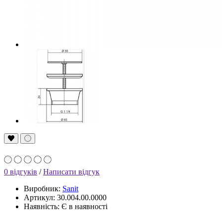
0 відгуків
/
Написати відгук
Виробник:
Sanit
Артикул: 30.004.00.0000
Наявність: Є в наявності