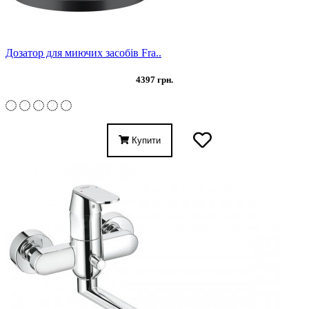
Дозатор для миючих засобів Fra..
4397 грн.
Купити