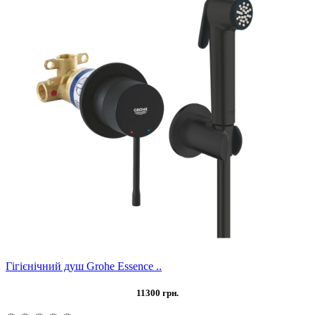
Гігієнічний душ Grohe Essence ..
11300 грн.