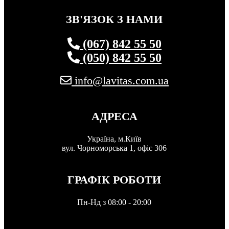
ЗВ'ЯЗОК З НАМИ
(067) 842 55 50
(050) 842 55 50
info@lavitas.com.ua
АДРЕСА
Україна, м.Київ
вул. Чорноморська 1, офіс 306
ГРАФІК РОБОТИ
Пн-Нд з 08:00 - 20:00