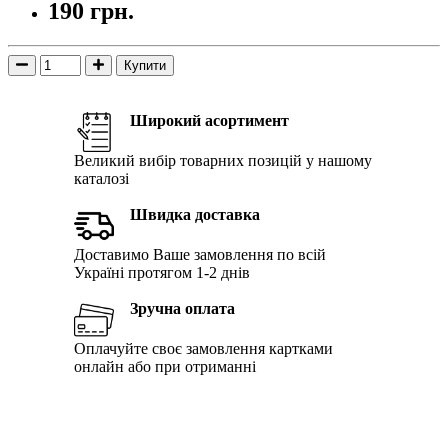
190 грн.
Купити
Широкий асортимент
Великий вибір товарних позицій у нашому
каталозі
Швидка доставка
Доставимо Ваше замовлення по всій
Україні протягом 1-2 днів
Зручна оплата
Оплачуйте своє замовлення картками
онлайн або при отриманні