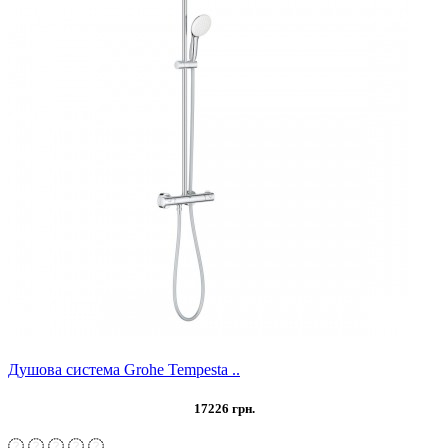
Душова система Grohe Tempesta ..
17226 грн.