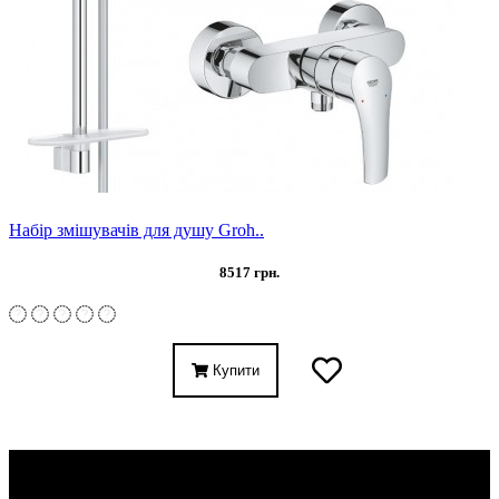
Набір змішувачів для душу Groh..
8517 грн.
Купити