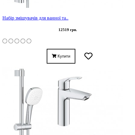
Набір змішувачів для ванної та..
12519 грн.
Купити