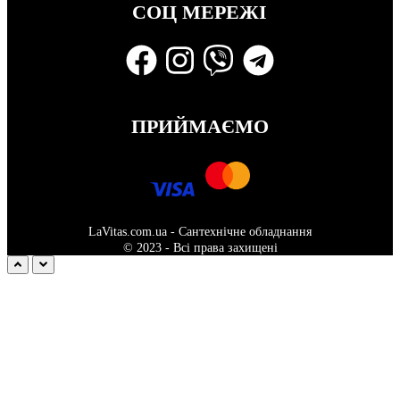
СОЦ МЕРЕЖІ
ПРИЙМАЄМО
LaVitas.com.ua - Сантехнічне обладнання
© 2023 - Всі права захищені