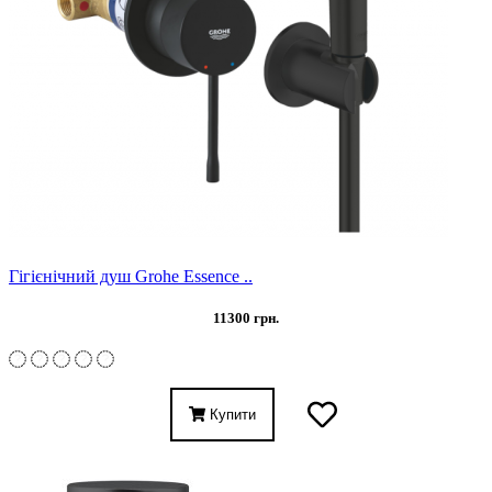
Гігієнічний душ Grohe Essence ..
11300 грн.
Купити