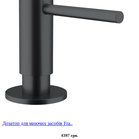
Дозатор для миючих засобів Fra..
4397 грн.