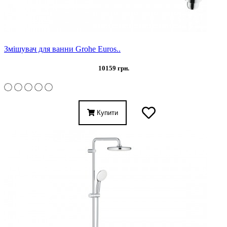
Змішувач для ванни Grohe Euros..
10159 грн.
Купити