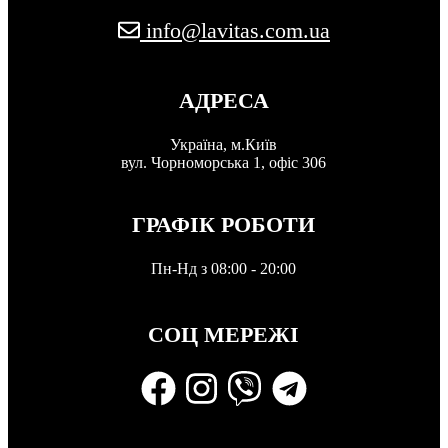
info@lavitas.com.ua
АДРЕСА
Україна, м.Київ
вул. Чорноморська 1, офіс 306
ГРАФІК РОБОТИ
Пн-Нд з 08:00 - 20:00
СОЦ МЕРЕЖІ