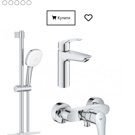
Купити