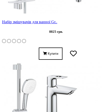
Набір змішувачів для ванної Gr..
8825 грн.
Купити