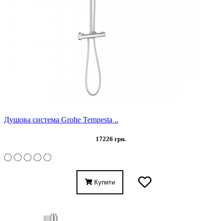
Душова система Grohe Tempesta ..
17226 грн.
Купити