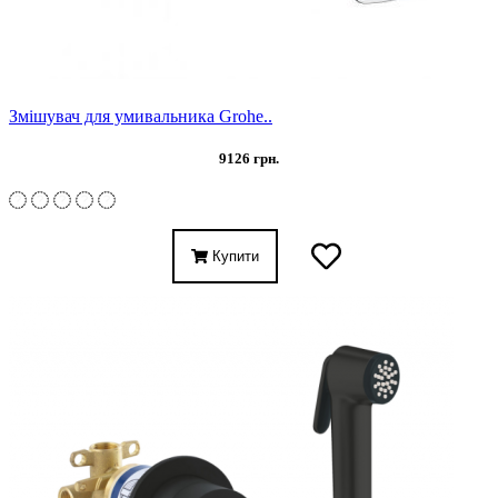
Змішувач для умивальника Grohe..
9126 грн.
Купити