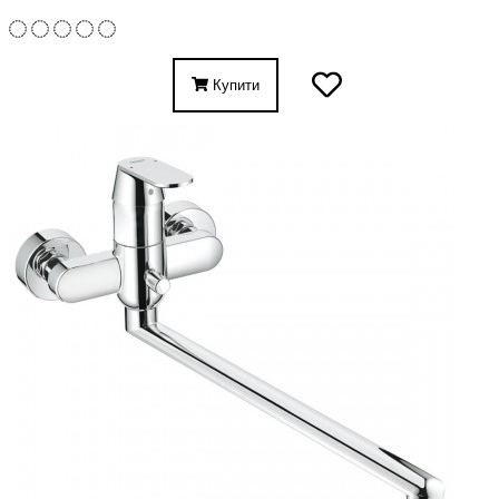
Купити