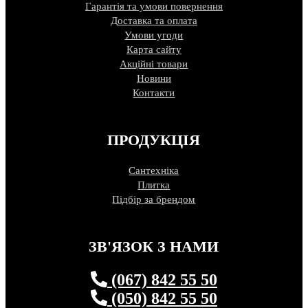
Гарантія та умови повернення
Доставка та оплата
Умови угоди
Карта сайту
Акційні товари
Новини
Контакти
ПРОДУКЦІЯ
Сантехніка
Плитка
Підбір за брендом
ЗВ'ЯЗОК З НАМИ
(067) 842 55 50
(050) 842 55 50