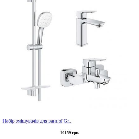
Набір змішувачів для ванної Gr..
10159 грн.