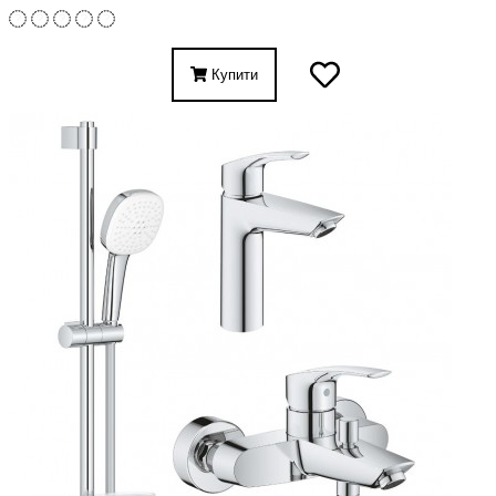
Купити