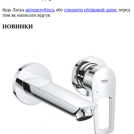
будь Ласка
авторизуйтесь
або
створити обліковий запис
перед
тим як написати відгук
НОВИНКИ