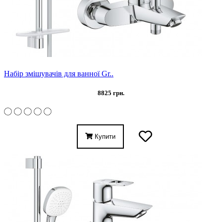
Набір змішувачів для ванної Gr..
8825 грн.
Купити