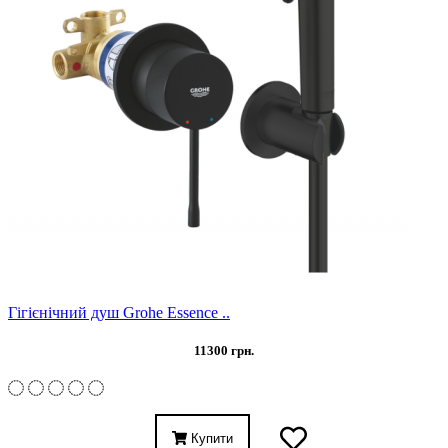
Гігієнічний душ Grohe Essence ..
11300 грн.
Купити