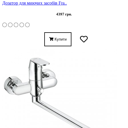
Дозатор для миючих засобів Fra..
4397 грн.
Купити