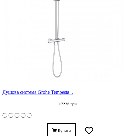
Душова система Grohe Tempesta ..
17226 грн.
Купити