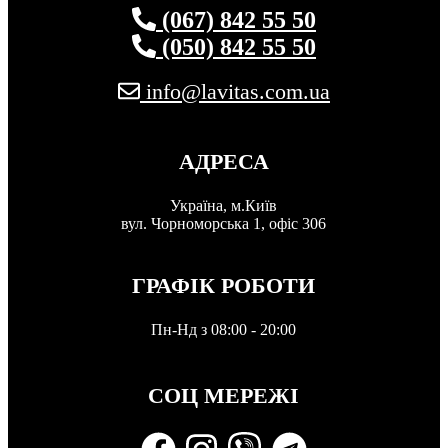
(067) 842 55 50
(050) 842 55 50
info@lavitas.com.ua
АДРЕСА
Україна, м.Київ
вул. Чорноморська 1, офіс 306
ГРАФІК РОБОТИ
Пн-Нд з 08:00 - 20:00
СОЦ МЕРЕЖІ