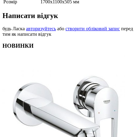
Розмір
1700х1100x505 мм
Написати відгук
будь Ласка
авторизуйтесь
або
створити обліковий запис
перед
тим як написати відгук
НОВИНКИ