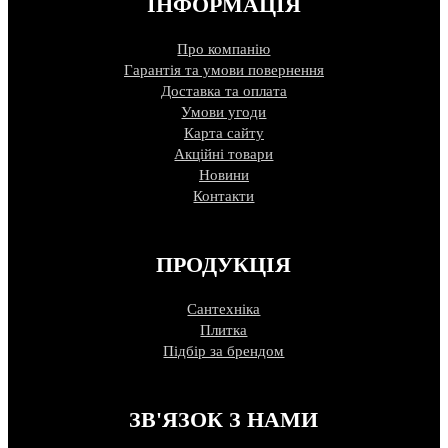
ІНФОРМАЦІЯ
Про компанію
Гарантія та умови повернення
Доставка та оплата
Умови угоди
Карта сайту
Акційні товари
Новини
Контакти
ПРОДУКЦІЯ
Сантехніка
Плитка
Підбір за брендом
ЗВ'ЯЗОК З НАМИ