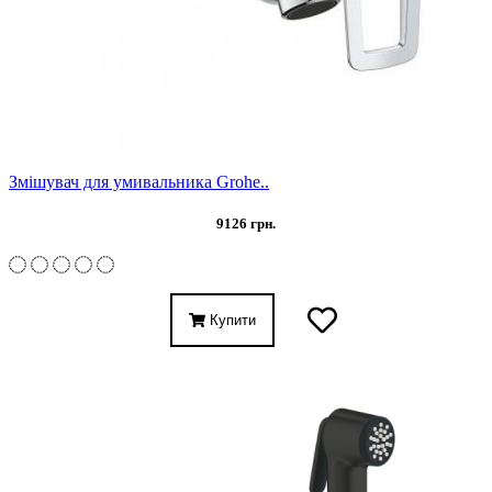
Змішувач для умивальника Grohe..
9126 грн.
Купити