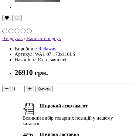
0 відгуків
/
Написати відгук
Виробник:
Radaway
Артикул: WA1-07-170x110LS
Наявність: Є в наявності
26910 грн.
Купити
Широкий асортимент
Великий вибір товарних позицій у нашому
каталозі
Швидка доставка