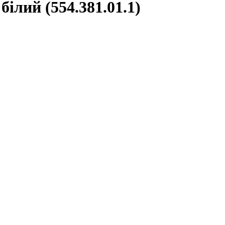
білий (554.381.01.1)