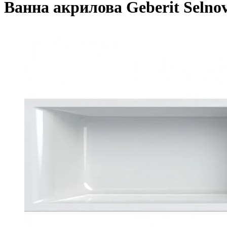
Ванна акрилова Geberit Selnova