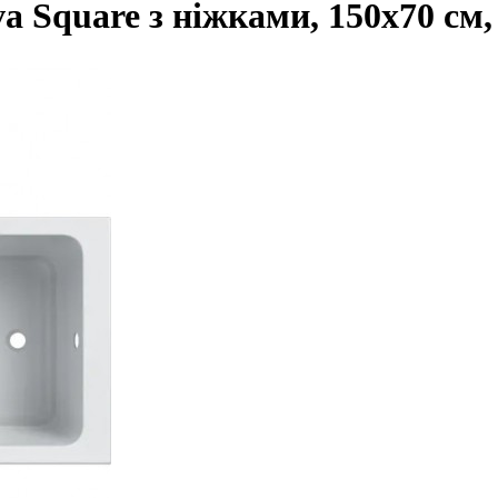
 Square з ніжками, 150х70 см, 