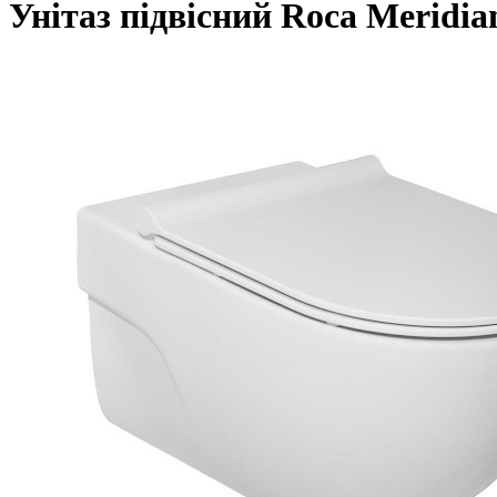
Унітаз підвісний Roca Meridi