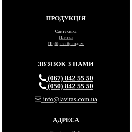
ПРОДУКЦІЯ
Сантехніка
Плитка
Підбір за брендом
ЗВ'ЯЗОК З НАМИ
(067) 842 55 50
(050) 842 55 50
info@lavitas.com.ua
АДРЕСА