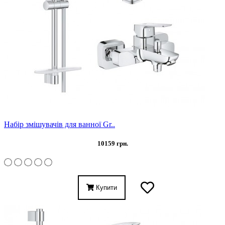
Набір змішувачів для ванної Gr..
10159 грн.
Купити