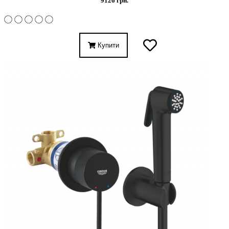
9126 грн.
Купити