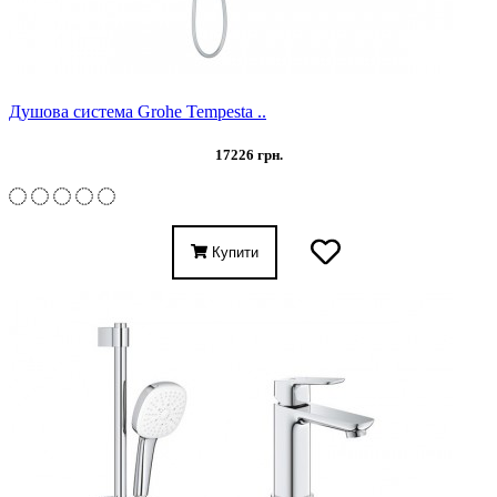
Душова система Grohe Tempesta ..
17226 грн.
Купити