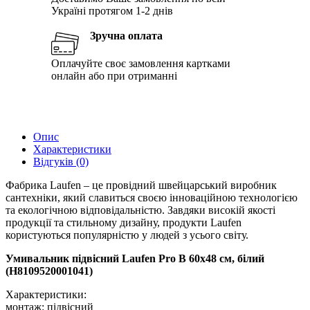
Україні протягом 1-2 днів
Зручна оплата
Оплачуйте своє замовлення картками
онлайн або при отриманні
Опис
Характеристики
Відгуків (0)
Фабрика Laufen – це провідний швейцарський виробник
сантехніки, який славиться своєю інноваційною технологією
та екологічною відповідальністю. Завдяки високій якості
продукції та стильному дизайну, продукти Laufen
користуються популярністю у людей з усього світу.
Умивальник підвісний Laufen Pro B 60х48 см, білий
(H8109520001041)
Характеристики:
монтаж: підвісний