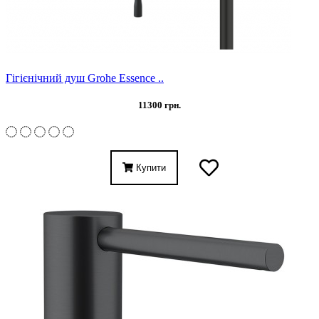
Гігієнічний душ Grohe Essence ..
11300 грн.
Купити