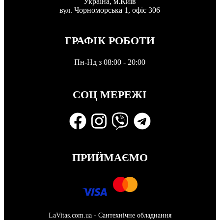
Україна, м.Київ
вул. Чорноморська 1, офіс 306
ГРАФІК РОБОТИ
Пн-Нд з 08:00 - 20:00
СОЦ МЕРЕЖІ
ПРИЙМАЄМО
LaVitas.com.ua - Сантехнічне обладнання