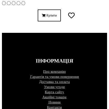
Купити
ІНФОРМАЦІЯ
Про компанію
Гарантія та умови повернення
Доставка та оплата
Умови угоди
Карта сайту
Акційні товари
Новини
Контакти