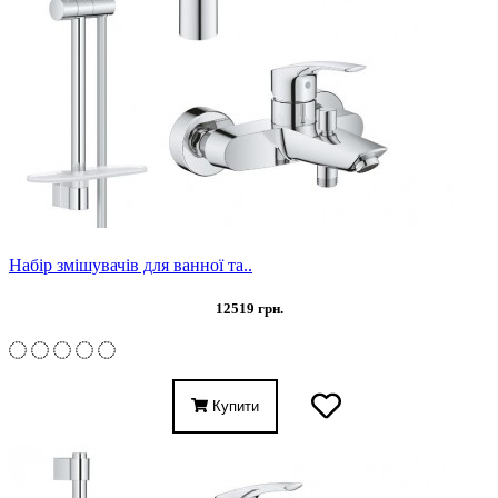
Набір змішувачів для ванної та..
12519 грн.
Купити