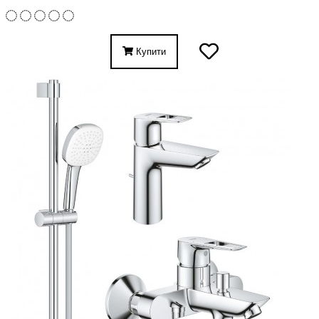
Купити