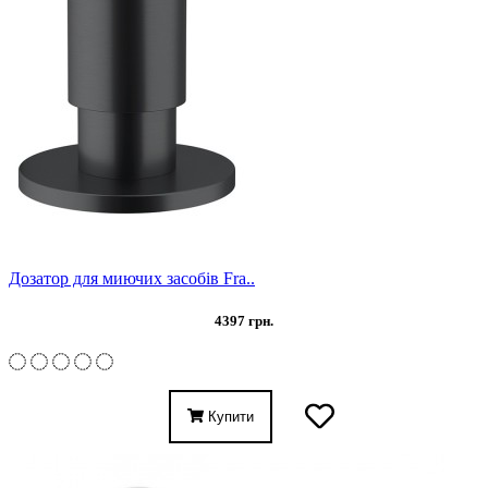
Дозатор для миючих засобів Fra..
4397 грн.
Купити