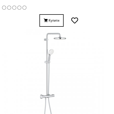
Купити