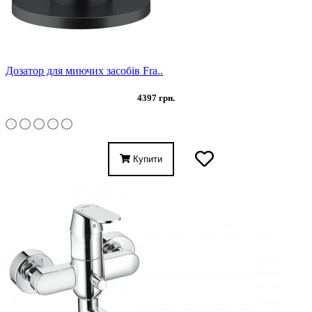
Дозатор для миючих засобів Fra..
4397 грн.
Купити