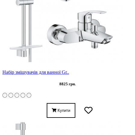
Набір змішувачів для ванної Gr..
8825 грн.
Купити