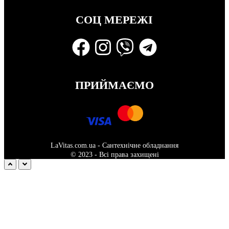
СОЦ МЕРЕЖІ
ПРИЙМАЄМО
LaVitas.com.ua - Сантехнічне обладнання
© 2023 - Всі права захищені