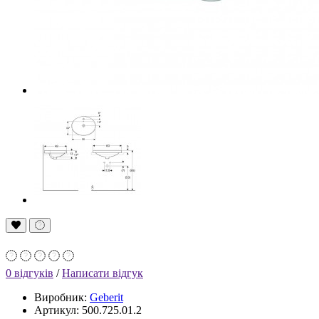
0 відгуків
/
Написати відгук
Виробник:
Geberit
Артикул: 500.725.01.2