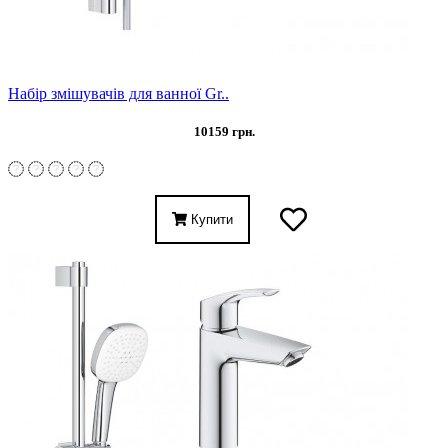
Набір змішувачів для ванної Gr..
10159 грн.
Купити