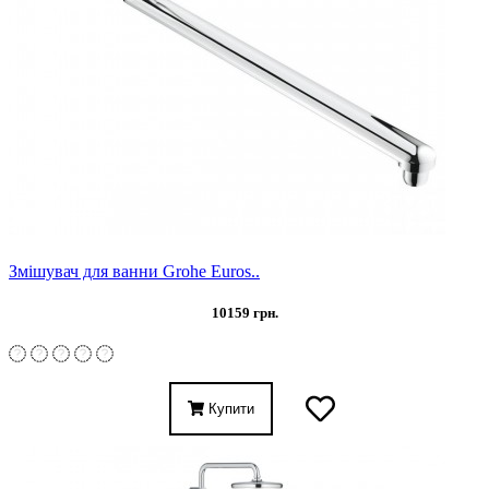
Змішувач для ванни Grohe Euros..
10159 грн.
Купити