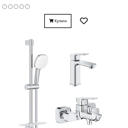
Купити