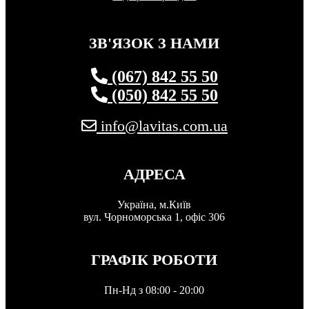
ЗВ'ЯЗОК З НАМИ
(067) 842 55 50
(050) 842 55 50
info@lavitas.com.ua
АДРЕСА
Україна, м.Київ
вул. Чорноморська 1, офіс 306
ГРАФІК РОБОТИ
Пн-Нд з 08:00 - 20:00