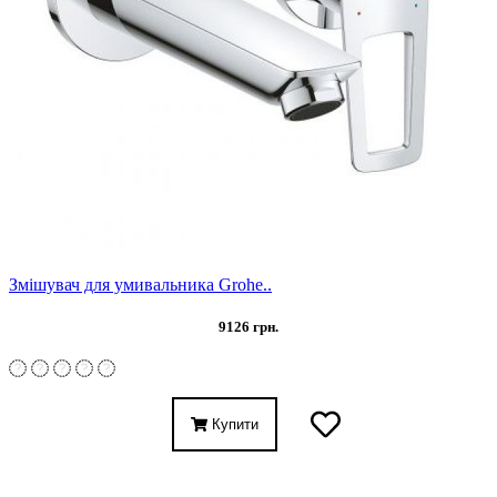
Змішувач для умивальника Grohe..
9126 грн.
Купити