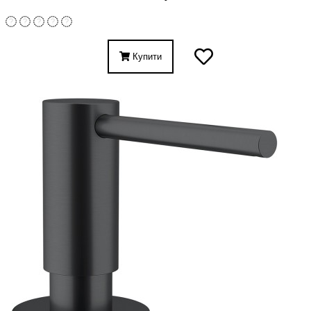
Купити