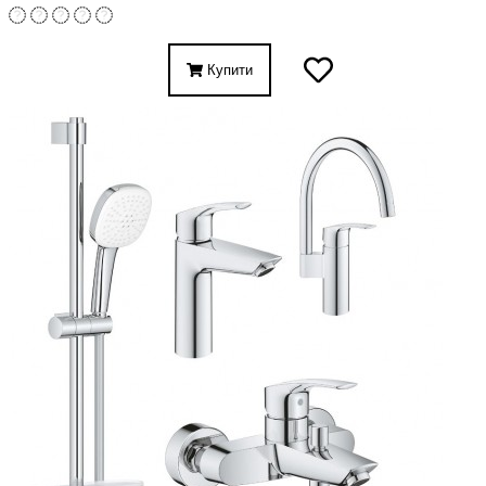
Купити