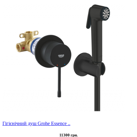
Гігієнічний душ Grohe Essence ..
11300 грн.