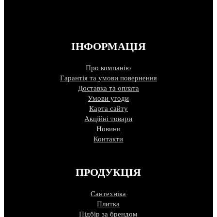
ІНФОРМАЦІЯ
Про компанію
Гарантія та умови повернення
Доставка та оплата
Умови угоди
Карта сайту
Акційні товари
Новини
Контакти
ПРОДУКЦІЯ
Сантехніка
Плитка
Підбір за брендом