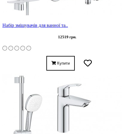
Набір змішувачів для ванної та..
12519 грн.
Купити