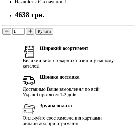
Наявність: Є в наявності
4638 грн.
Купити
Широкий асортимент
Великий вибір товарних позицій у нашому
каталозі
Швидка доставка
Доставимо Ваше замовлення по всій
Україні протягом 1-2 днів
Зручна оплата
Оплачуйте своє замовлення картками
онлайн або при отриманні