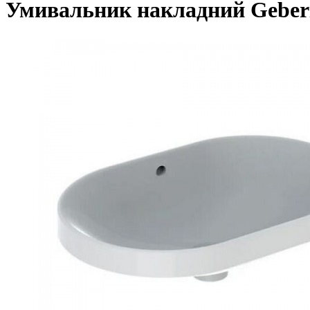
Умивальник накладний Geberit