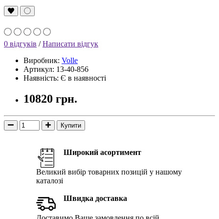
0 відгуків
/
Написати відгук
Виробник:
Volle
Артикул: 13-40-856
Наявність: Є в наявності
10820 грн.
Купити
Широкий асортимент
Великий вибір товарних позицій у нашому
каталозі
Швидка доставка
Доставимо Ваше замовлення по всій