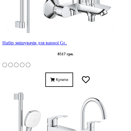
Набір змішувачів для ванної Gr..
8517 грн.
Купити