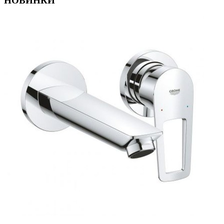
НОВИНКИ