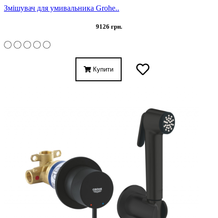
Змішувач для умивальника Grohe..
9126 грн.
Купити