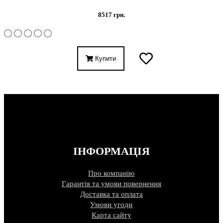
8517 грн.
Купити
ІНФОРМАЦІЯ
Про компанію
Гарантія та умови повернення
Доставка та оплата
Умови угоди
Карта сайту