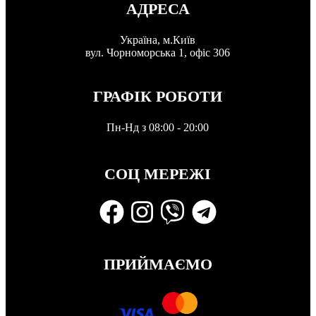
АДРЕСА
Україна, м.Київ
вул. Чорноморська 1, офіс 306
ГРАФІК РОБОТИ
Пн-Нд з 08:00 - 20:00
СОЦ МЕРЕЖІ
ПРИЙМАЄМО