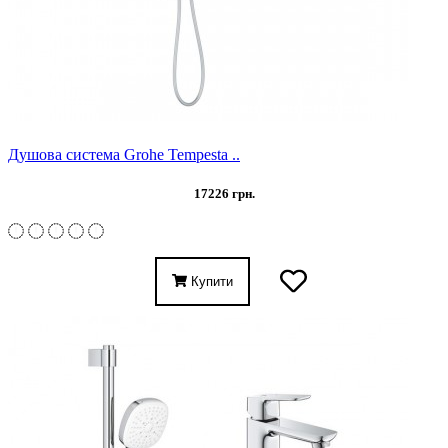
Душова система Grohe Tempesta ..
17226 грн.
Купити