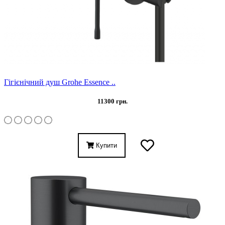
Гігієнічний душ Grohe Essence ..
11300 грн.
Купити