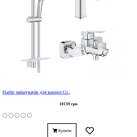
Набір змішувачів для ванної Gr..
10159 грн.
Купити