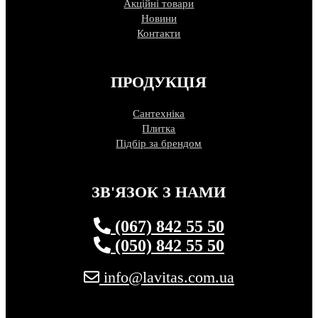
Акційні товари
Новини
Контакти
ПРОДУКЦІЯ
Сантехніка
Плитка
Підбір за брендом
ЗВ'ЯЗОК З НАМИ
(067) 842 55 50
(050) 842 55 50
info@lavitas.com.ua