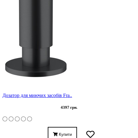
Дозатор для миючих засобів Fra..
4397 грн.
Купити