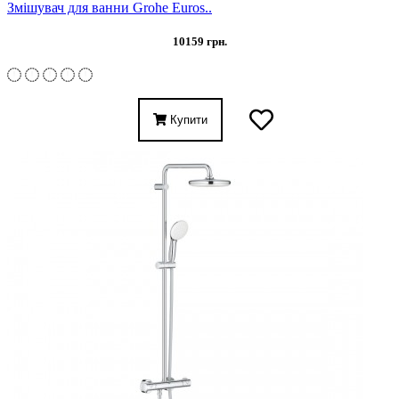
Змішувач для ванни Grohe Euros..
10159 грн.
Купити