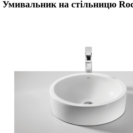
Умивальник на стільницю Roca