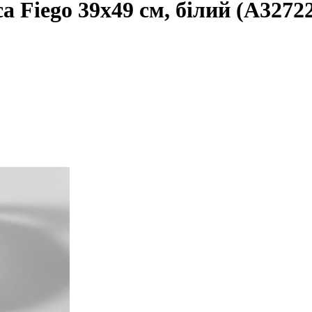
 Fiego 39х49 см, білий (A3272