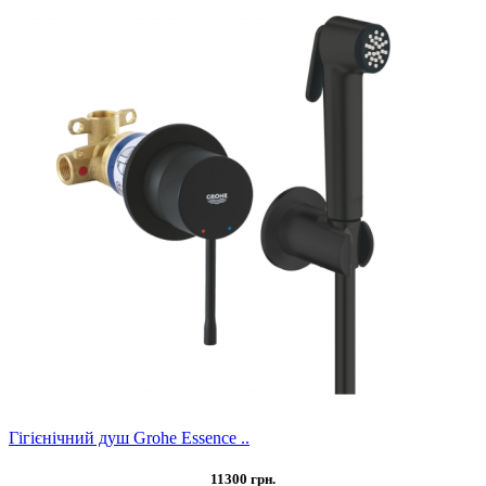
Гігієнічний душ Grohe Essence ..
11300 грн.