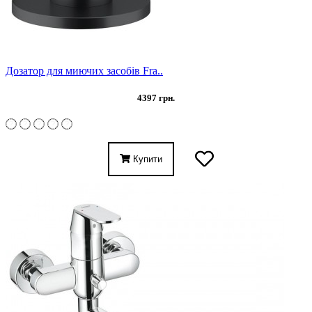
Дозатор для миючих засобів Fra..
4397 грн.
Купити