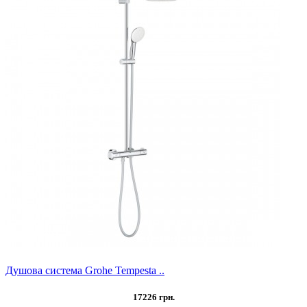
Душова система Grohe Tempesta ..
17226 грн.