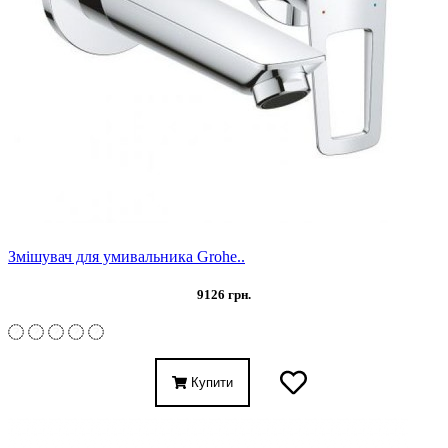
Змішувач для умивальника Grohe..
9126 грн.
Купити