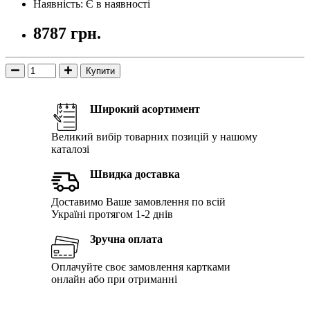
Наявність: Є в наявності
8787 грн.
Купити
Широкий асортимент
Великий вибір товарних позицій у нашому
каталозі
Швидка доставка
Доставимо Ваше замовлення по всій
Україні протягом 1-2 днів
Зручна оплата
Оплачуйте своє замовлення картками
онлайн або при отриманні