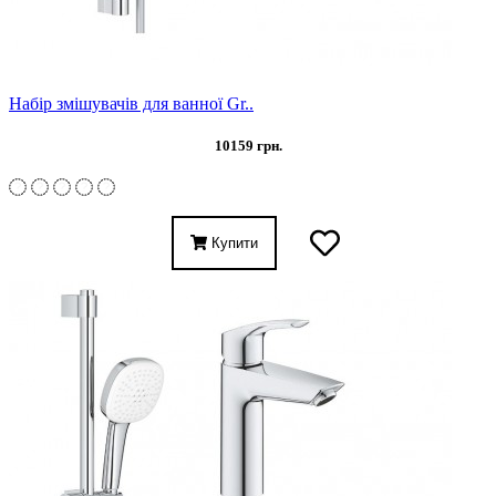
Набір змішувачів для ванної Gr..
10159 грн.
Купити