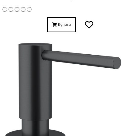
Купити