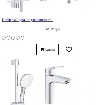
Набір змішувачів для ванної та..
12519 грн.
Купити