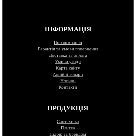
ІНФОРМАЦІЯ
Про компанію
Гарантія та умови повернення
Доставка та оплата
Умови угоди
Карта сайту
Акційні товари
Новини
Контакти
ПРОДУКЦІЯ
Сантехніка
Плитка
Підбір за брендом