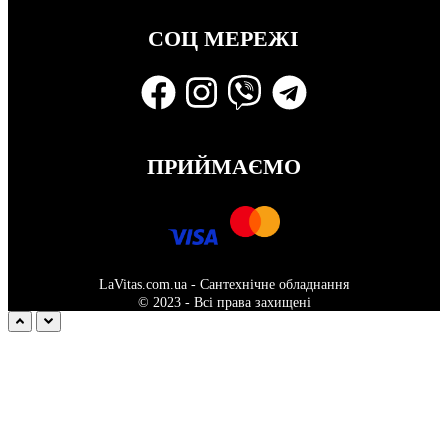
СОЦ МЕРЕЖІ
ПРИЙМАЄМО
LaVitas.com.ua - Сантехнічне обладнання
© 2023 - Всі права захищені