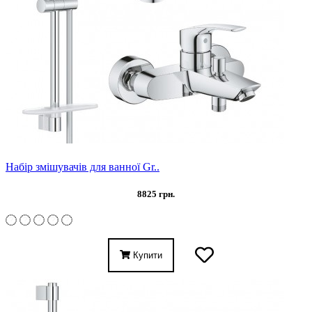
Набір змішувачів для ванної Gr..
8825 грн.
Купити