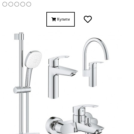
Купити