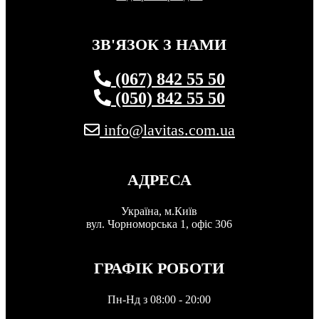
ЗВ'ЯЗОК З НАМИ
(067) 842 55 50
(050) 842 55 50
info@lavitas.com.ua
АДРЕСА
Україна, м.Київ
вул. Чорноморська 1, офіс 306
ГРАФІК РОБОТИ
Пн-Нд з 08:00 - 20:00