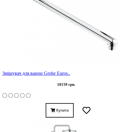
Змішувач для ванни Grohe Euros..
10159 грн.
Купити