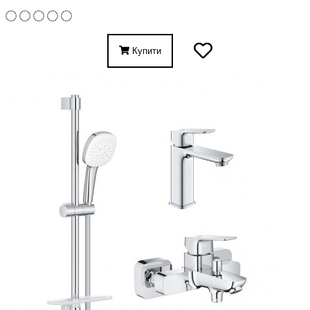
Купити