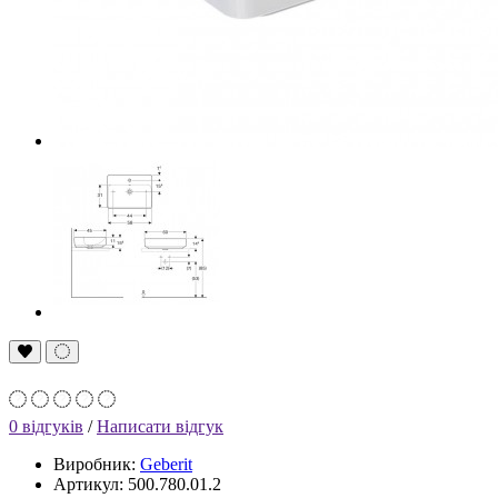
0 відгуків
/
Написати відгук
Виробник:
Geberit
Артикул: 500.780.01.2