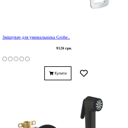
Змішувач для умивальника Grohe..
9126 грн.
Купити