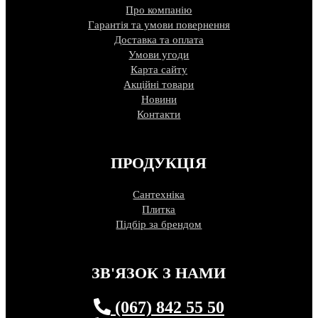
Про компанію
Гарантія та умови повернення
Доставка та оплата
Умови угоди
Карта сайту
Акційні товари
Новини
Контакти
ПРОДУКЦІЯ
Сантехніка
Плитка
Підбір за брендом
ЗВ'ЯЗОК З НАМИ
(067) 842 55 50