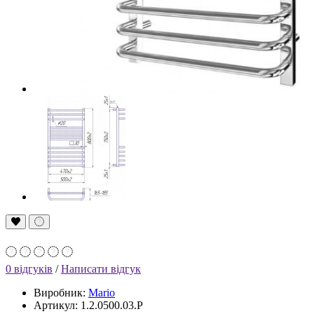
0 відгуків
/
Написати відгук
Виробник:
Mario
Артикул: 1.2.0500.03.P