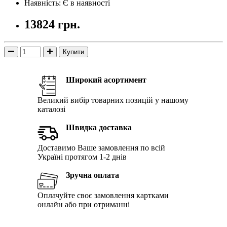
Наявність: Є в наявності
13824 грн.
Купити
Широкий асортимент
Великий вибір товарних позицій у нашому
каталозі
Швидка доставка
Доставимо Ваше замовлення по всій
Україні протягом 1-2 днів
Зручна оплата
Оплачуйте своє замовлення картками
онлайн або при отриманні