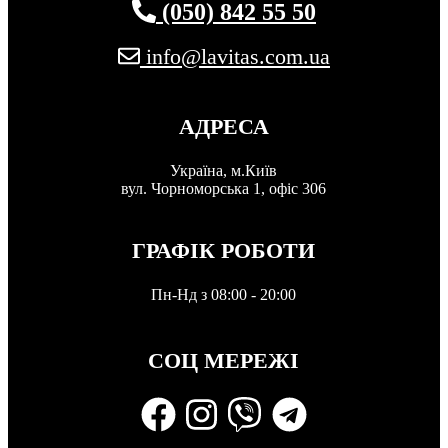
(050) 842 55 50
info@lavitas.com.ua
АДРЕСА
Україна, м.Київ
вул. Чорноморська 1, офіс 306
ГРАФІК РОБОТИ
Пн-Нд з 08:00 - 20:00
СОЦ МЕРЕЖІ