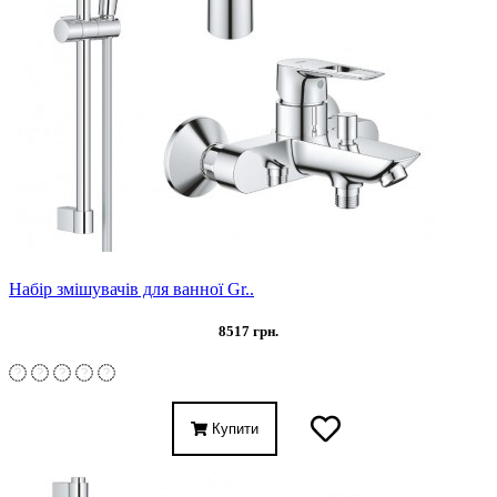
Набір змішувачів для ванної Gr..
8517 грн.
Купити