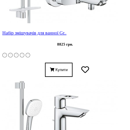
Набір змішувачів для ванної Gr..
8825 грн.
Купити