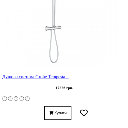
Душова система Grohe Tempesta ..
17226 грн.
Купити