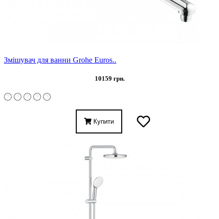
Змішувач для ванни Grohe Euros..
10159 грн.
Купити