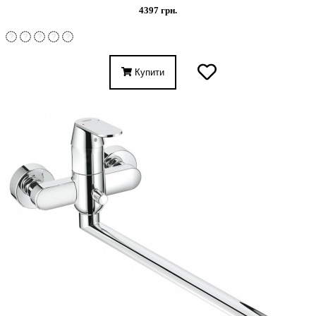
4397 грн.
Купити