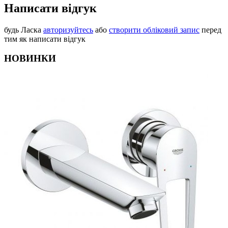
Написати відгук
будь Ласка
авторизуйтесь
або
створити обліковий запис
перед
тим як написати відгук
НОВИНКИ