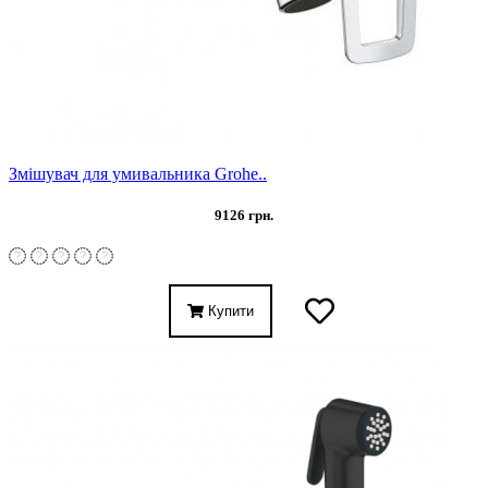
Змішувач для умивальника Grohe..
9126 грн.
Купити