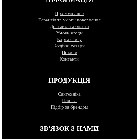
Про компанію
Гарантія та умови повернення
Доставка та оплата
Умови угоди
Карта сайту
Акційні товари
Новини
Контакти
ПРОДУКЦІЯ
Сантехніка
Плитка
Підбір за брендом
ЗВ'ЯЗОК З НАМИ