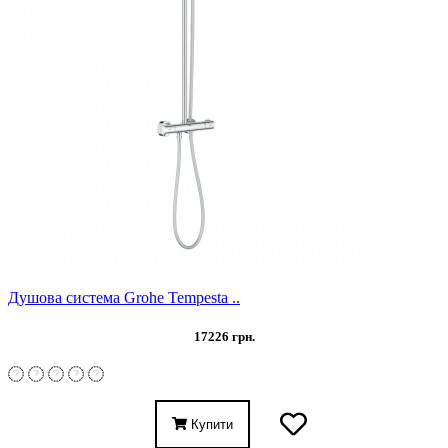
Душова система Grohe Tempesta ..
17226 грн.
Купити