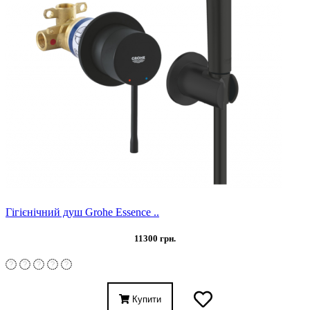
Гігієнічний душ Grohe Essence ..
11300 грн.
Купити