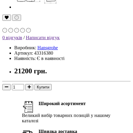
0 відгуків
/
Написати відгук
Виробник:
Hansgrohe
Артикул: 43316380
Наявність: Є в наявності
21200 грн.
Купити
Широкий асортимент
Великий вибір товарних позицій у нашому
каталозі
Швидка доставка