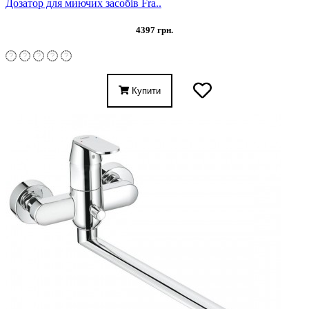
Дозатор для миючих засобів Fra..
4397 грн.
Купити