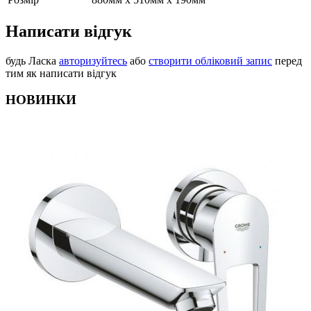
Написати відгук
будь Ласка
авторизуйтесь
або
створити обліковий запис
перед
тим як написати відгук
НОВИНКИ