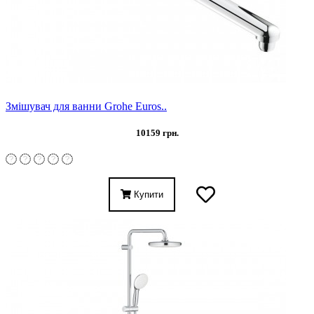
Змішувач для ванни Grohe Euros..
10159 грн.
Купити