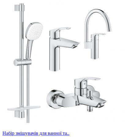
Набір змішувачів для ванної та..