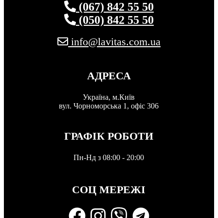
(067) 842 55 50
(050) 842 55 50
info@lavitas.com.ua
АДРЕСА
Україна, м.Київ
вул. Чорноморська 1, офіс 306
ГРАФІК РОБОТИ
Пн-Нд з 08:00 - 20:00
СОЦ МЕРЕЖІ