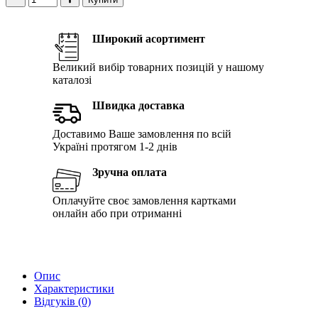
Широкий асортимент
Великий вибір товарних позицій у нашому
каталозі
Швидка доставка
Доставимо Ваше замовлення по всій
Україні протягом 1-2 днів
Зручна оплата
Оплачуйте своє замовлення картками
онлайн або при отриманні
Опис
Характеристики
Відгуків (0)