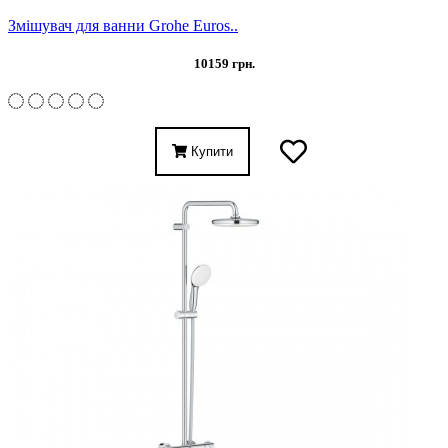
Змішувач для ванни Grohe Euros..
10159 грн.
Купити