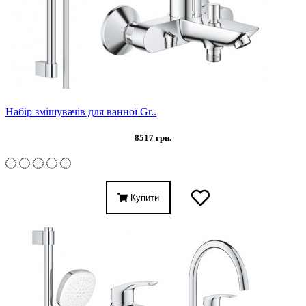
Набір змішувачів для ванної Gr..
8517 грн.
Купити