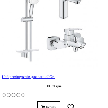
Набір змішувачів для ванної Gr..
10159 грн.
Купити