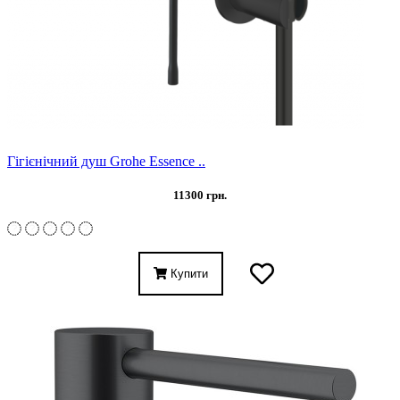
Гігієнічний душ Grohe Essence ..
11300 грн.
Купити