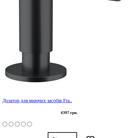
Дозатор для миючих засобів Fra..
4397 грн.