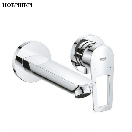
НОВИНКИ