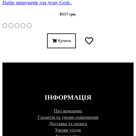
Набір змішувачів для душу Groh..
8517 грн.
Купити
ІНФОРМАЦІЯ
Про компанію
Гарантія та умови повернення
Доставка та оплата
Умови угоди