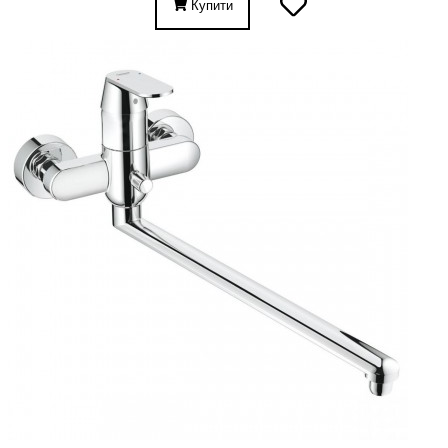
Купити