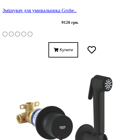
Змішувач для умивальника Grohe..
9126 грн.
Купити