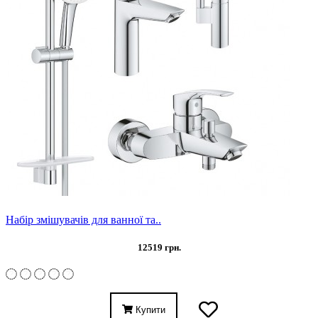
Набір змішувачів для ванної та..
12519 грн.
Купити