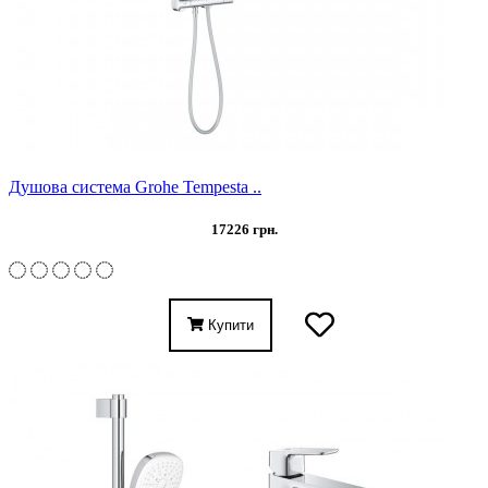
Душова система Grohe Tempesta ..
17226 грн.
Купити