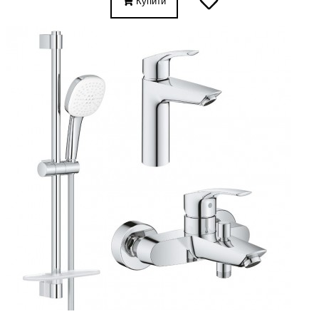
Купити