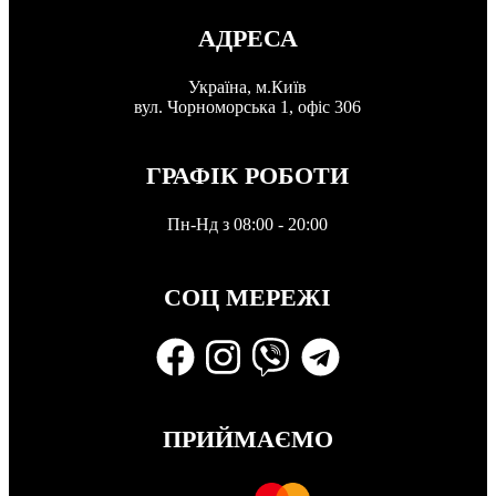
АДРЕСА
Україна, м.Київ
вул. Чорноморська 1, офіс 306
ГРАФІК РОБОТИ
Пн-Нд з 08:00 - 20:00
СОЦ МЕРЕЖІ
ПРИЙМАЄМО