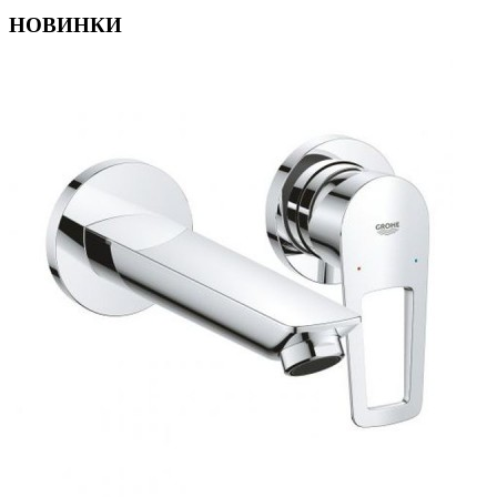
НОВИНКИ