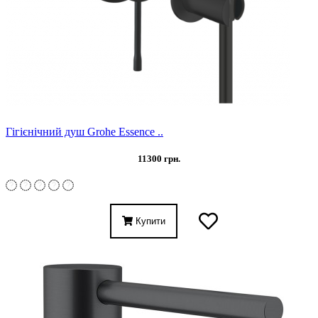
Гігієнічний душ Grohe Essence ..
11300 грн.
Купити