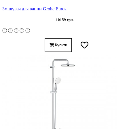
Змішувач для ванни Grohe Euros..
10159 грн.
Купити