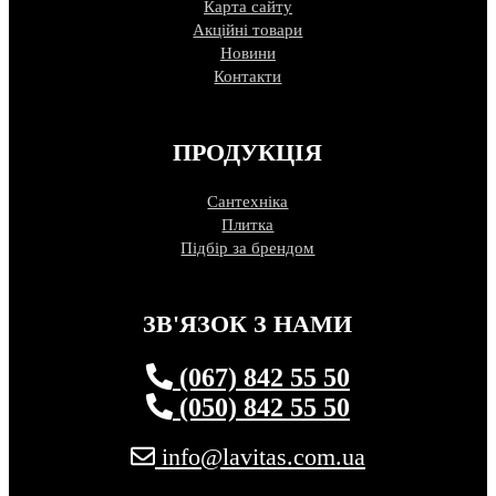
Карта сайту
Акційні товари
Новини
Контакти
ПРОДУКЦІЯ
Сантехніка
Плитка
Підбір за брендом
ЗВ'ЯЗОК З НАМИ
(067) 842 55 50
(050) 842 55 50
info@lavitas.com.ua