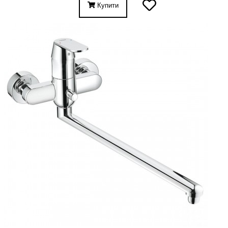
Купити