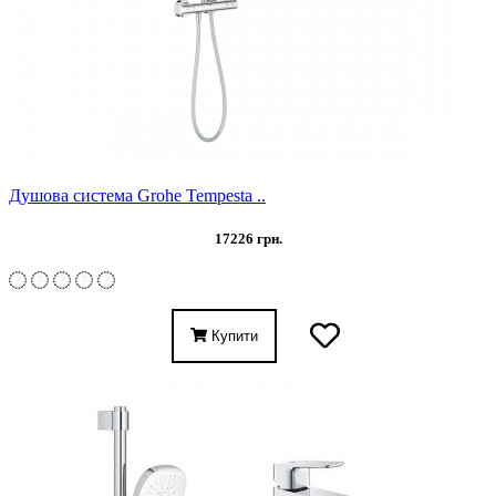
Душова система Grohe Tempesta ..
17226 грн.
Купити