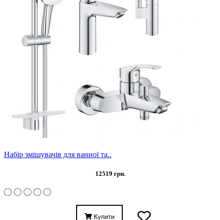
Набір змішувачів для ванної та..
12519 грн.
Купити