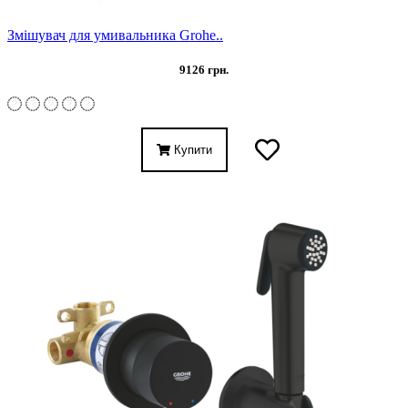
Змішувач для умивальника Grohe..
9126 грн.
Купити