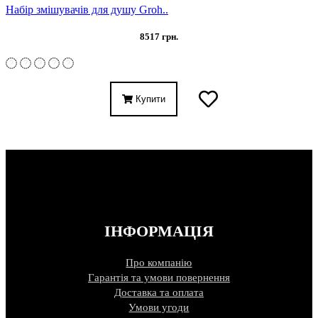
Набір змішувачів для душу Groh..
8517 грн.
Купити
ІНФОРМАЦІЯ
Про компанію
Гарантія та умови повернення
Доставка та оплата
Умови угоди