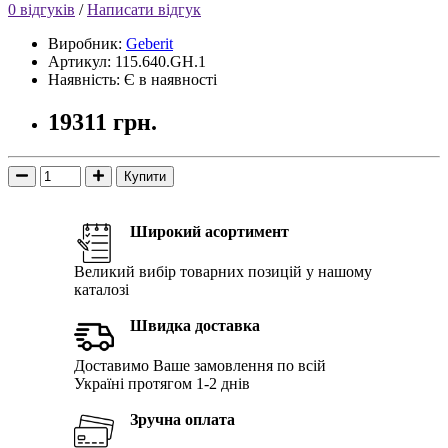
0 відгуків
/
Написати відгук
Виробник:
Geberit
Артикул: 115.640.GH.1
Наявність: Є в наявності
19311 грн.
Купити
Широкий асортимент
Великий вибір товарних позицій у нашому
каталозі
Швидка доставка
Доставимо Ваше замовлення по всій
Україні протягом 1-2 днів
Зручна оплата