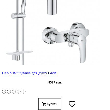
Набір змішувачів для душу Groh..
8517 грн.
Купити