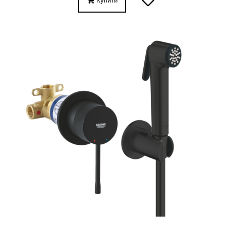
Купити