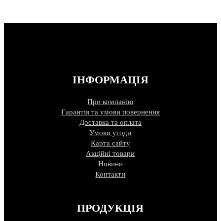
ІНФОРМАЦІЯ
Про компанію
Гарантія та умови повернення
Доставка та оплата
Умови угоди
Карта сайту
Акційні товари
Новини
Контакти
ПРОДУКЦІЯ