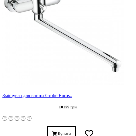
Змішувач для ванни Grohe Euros..
10159 грн.
Купити