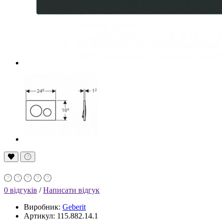
0 відгуків
/
Написати відгук
Виробник:
Geberit
Артикул: 115.882.14.1