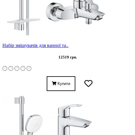
Набір змішувачів для ванної та..
12519 грн.
Купити