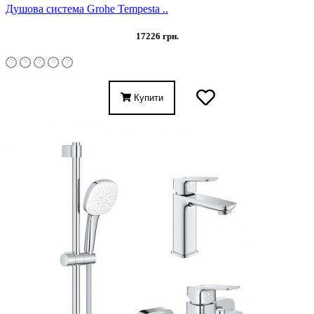
Душова система Grohe Tempesta ..
17226 грн.
Купити