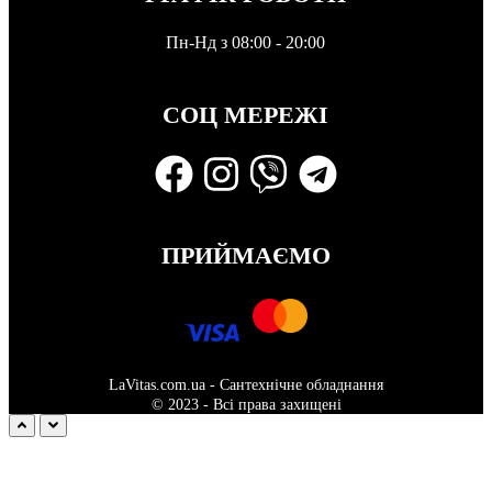
Пн-Нд з 08:00 - 20:00
СОЦ МЕРЕЖІ
ПРИЙМАЄМО
LaVitas.com.ua - Сантехнічне обладнання
© 2023 - Всі права захищені