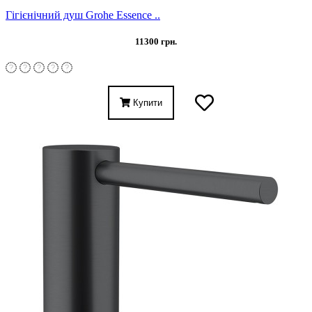
Гігієнічний душ Grohe Essence ..
11300 грн.
Купити