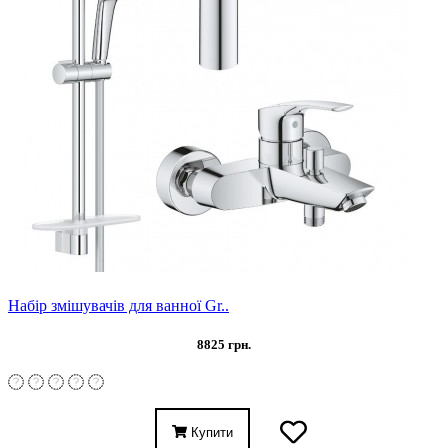
Набір змішувачів для ванної Gr..
8825 грн.
Купити