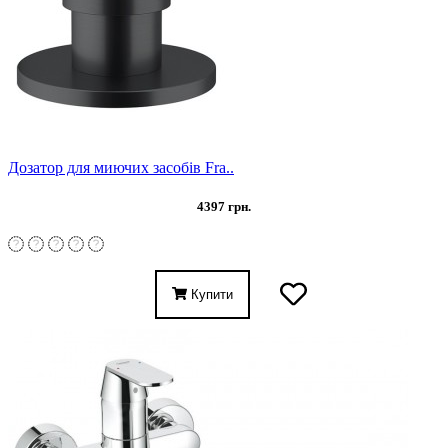
Дозатор для миючих засобів Fra..
4397 грн.
Купити