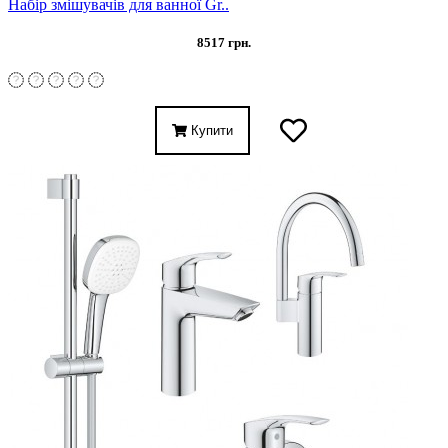
Набір змішувачів для ванної Gr..
8517 грн.
Купити