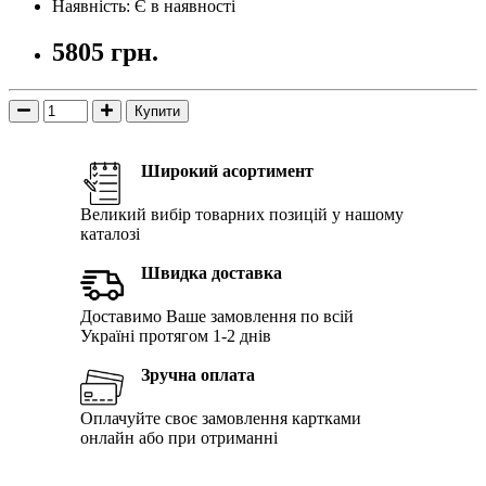
Наявність: Є в наявності
5805 грн.
Купити
Широкий асортимент
Великий вибір товарних позицій у нашому
каталозі
Швидка доставка
Доставимо Ваше замовлення по всій
Україні протягом 1-2 днів
Зручна оплата
Оплачуйте своє замовлення картками
онлайн або при отриманні