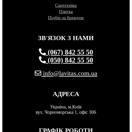
Сантехніка
Плитка
Підбір за брендом
ЗВ'ЯЗОК З НАМИ
(067) 842 55 50
(050) 842 55 50
info@lavitas.com.ua
АДРЕСА
Україна, м.Київ
вул. Чорноморська 1, офіс 306
ГРАФІК РОБОТИ