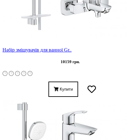
Набір змішувачів для ванної Gr..
10159 грн.
Купити