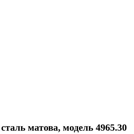
 сталь матова, модель 4965.30