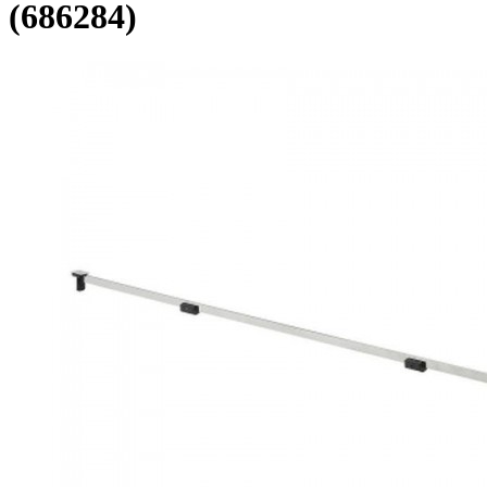
(686284)