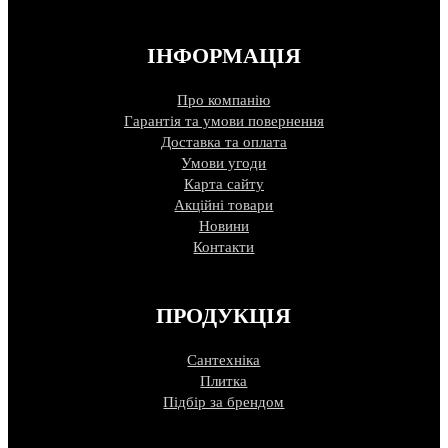
ІНФОРМАЦІЯ
Про компанію
Гарантія та умови повернення
Доставка та оплата
Умови угоди
Карта сайту
Акційні товари
Новини
Контакти
ПРОДУКЦІЯ
Сантехніка
Плитка
Підбір за брендом