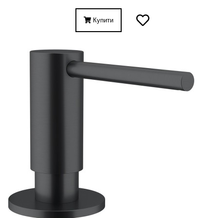
Купити