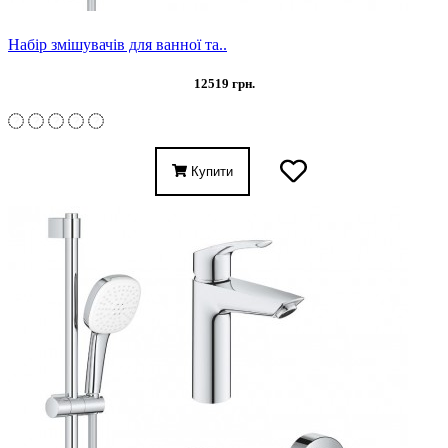
Набір змішувачів для ванної та..
12519 грн.
Купити