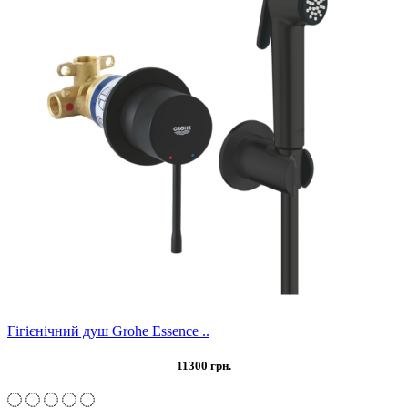
Гігієнічний душ Grohe Essence ..
11300 грн.