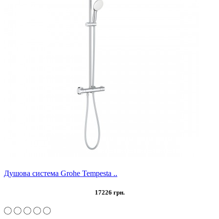
Душова система Grohe Tempesta ..
17226 грн.