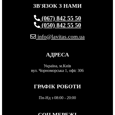
ЗВ'ЯЗОК З НАМИ
(067) 842 55 50
(050) 842 55 50
info@lavitas.com.ua
АДРЕСА
Україна, м.Київ
вул. Чорноморська 1, офіс 306
ГРАФІК РОБОТИ
Пн-Нд з 08:00 - 20:00
СОЦ МЕРЕЖІ