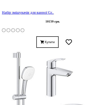
Набір змішувачів для ванної Gr..
10159 грн.
Купити