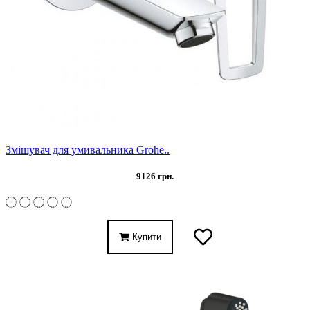
Змішувач для умивальника Grohe..
9126 грн.
Купити