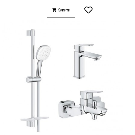
Купити