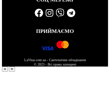
ПРИЙМАЄМО
LaVitas.com.ua - Сантехнічне обладнання
© 2023 - Всі права захищені