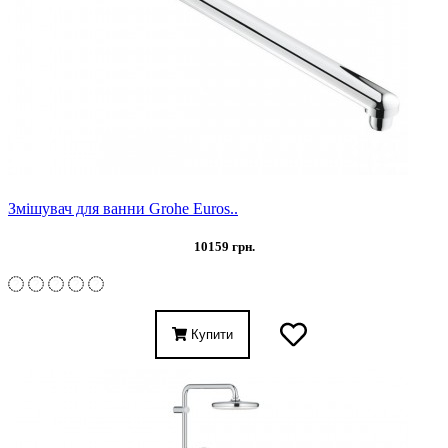
Змішувач для ванни Grohe Euros..
10159 грн.
Купити