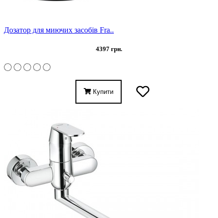
Дозатор для миючих засобів Fra..
4397 грн.
Купити