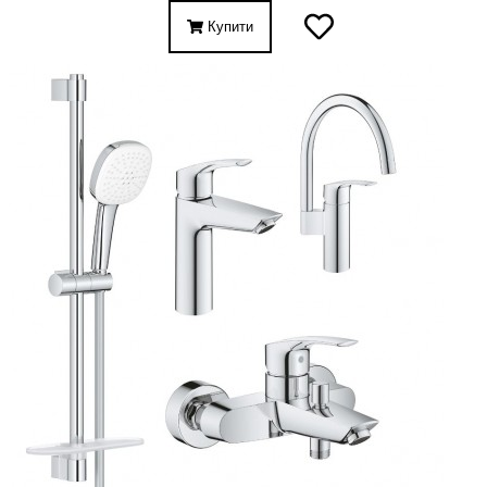
Купити