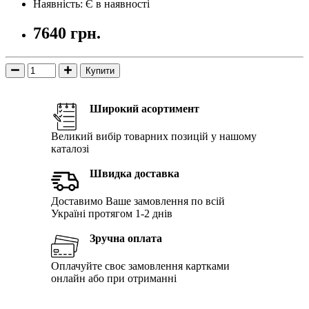
Наявність: Є в наявності
7640 грн.
Купити
Широкий асортимент
Великий вибір товарних позицій у нашому
каталозі
Швидка доставка
Доставимо Ваше замовлення по всій
Україні протягом 1-2 днів
Зручна оплата
Оплачуйте своє замовлення картками
онлайн або при отриманні