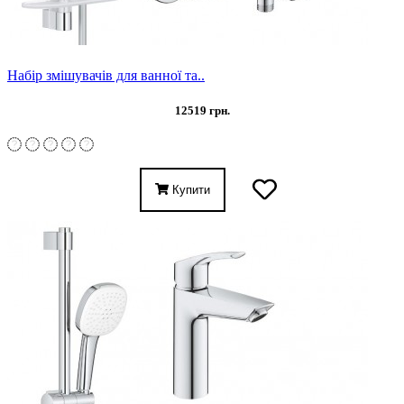
Набір змішувачів для ванної та..
12519 грн.
Купити