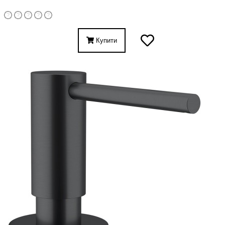
Купити