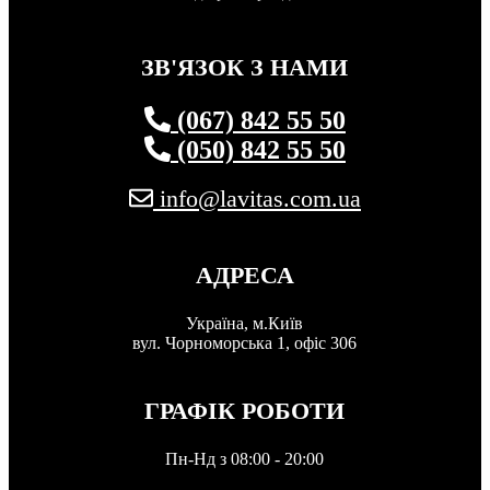
ЗВ'ЯЗОК З НАМИ
(067) 842 55 50
(050) 842 55 50
info@lavitas.com.ua
АДРЕСА
Україна, м.Київ
вул. Чорноморська 1, офіс 306
ГРАФІК РОБОТИ
Пн-Нд з 08:00 - 20:00