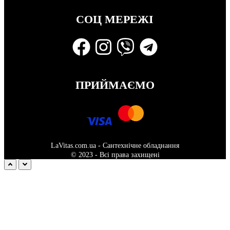
СОЦ МЕРЕЖІ
ПРИЙМАЄМО
LaVitas.com.ua - Сантехнічне обладнання
© 2023 - Всі права захищені