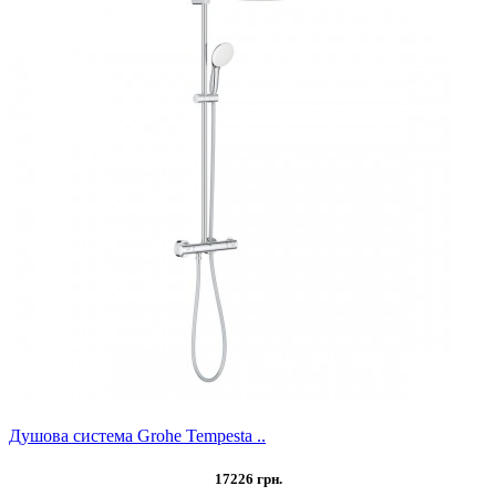
Душова система Grohe Tempesta ..
17226 грн.