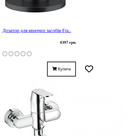
Дозатор для миючих засобів Fra..
4397 грн.
Купити