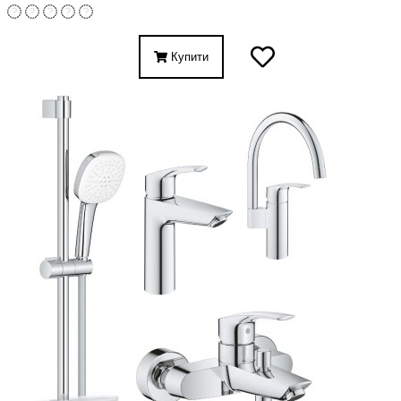
Купити