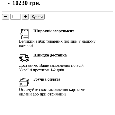
10230 грн.
Купити
Широкий асортимент
Великий вибір товарних позицій у нашому
каталозі
Швидка доставка
Доставимо Ваше замовлення по всій
Україні протягом 1-2 днів
Зручна оплата
Оплачуйте своє замовлення картками
онлайн або при отриманні