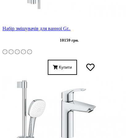
Набір змішувачів для ванної Gr..
10159 грн.
Купити