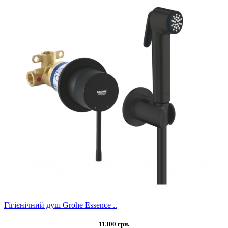
Гігієнічний душ Grohe Essence ..
11300 грн.