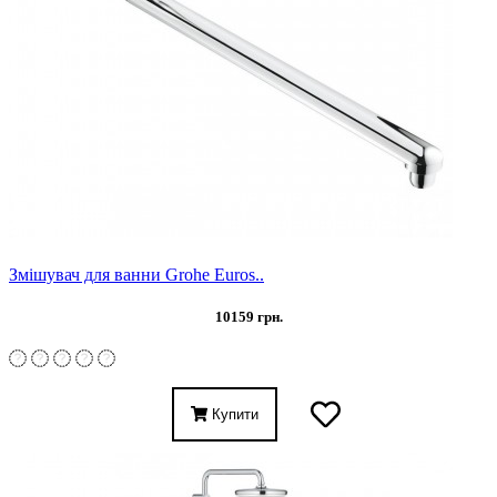
Змішувач для ванни Grohe Euros..
10159 грн.
Купити