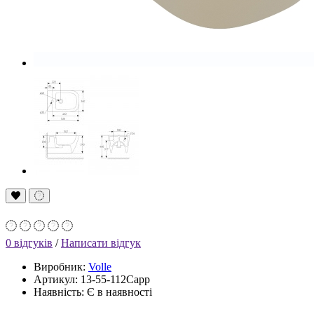
0 відгуків
/
Написати відгук
Виробник:
Volle
Артикул: 13-55-112Capp
Наявність: Є в наявності