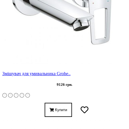
Змішувач для умивальника Grohe..
9126 грн.
Купити