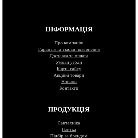
ІНФОРМАЦІЯ
Про компанію
Гарантія та умови повернення
Доставка та оплата
Умови угоди
Карта сайту
Акційні товари
Новини
Контакти
ПРОДУКЦІЯ
Сантехніка
Плитка
Підбір за брендом