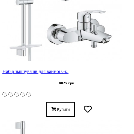
Набір змішувачів для ванної Gr..
8825 грн.
Купити