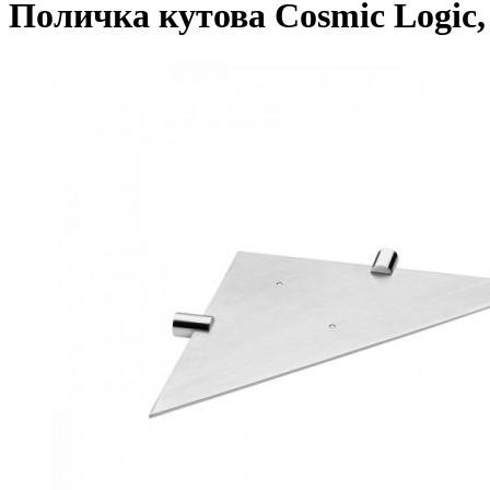
Поличка кутова Cosmic Logic,