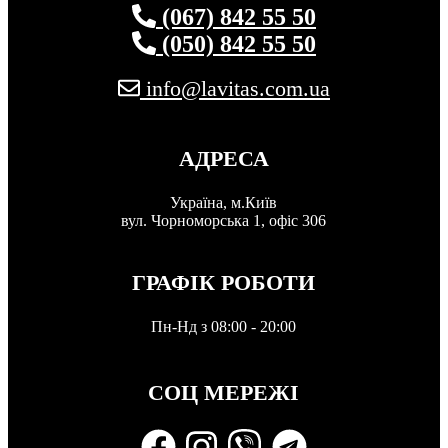
(067) 842 55 50
(050) 842 55 50
info@lavitas.com.ua
АДРЕСА
Україна, м.Київ
вул. Чорноморська 1, офіс 306
ГРАФІК РОБОТИ
Пн-Нд з 08:00 - 20:00
СОЦ МЕРЕЖІ