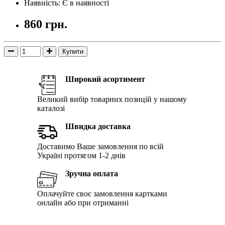
Наявність: Є в наявності
860 грн.
Купити
Широкий асортимент
Великий вибір товарних позицій у нашому
каталозі
Швидка доставка
Доставимо Ваше замовлення по всій
Україні протягом 1-2 днів
Зручна оплата
Оплачуйте своє замовлення картками
онлайн або при отриманні