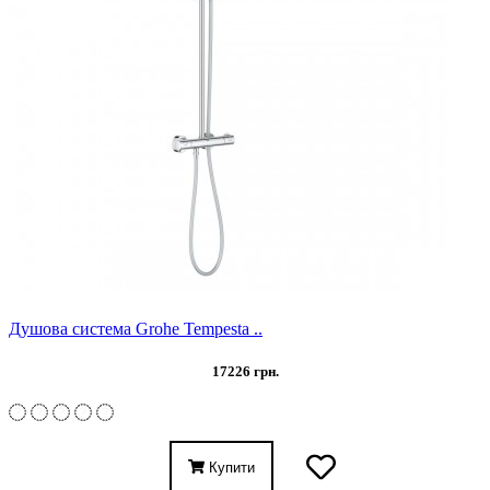
Душова система Grohe Tempesta ..
17226 грн.
Купити