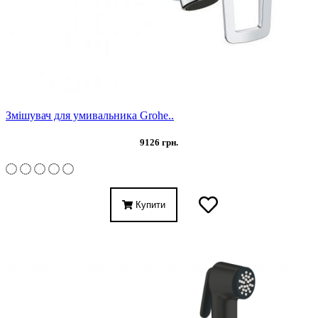
Змішувач для умивальника Grohe..
9126 грн.
Купити