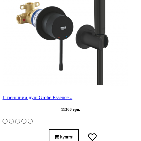
Гігієнічний душ Grohe Essence ..
11300 грн.
Купити