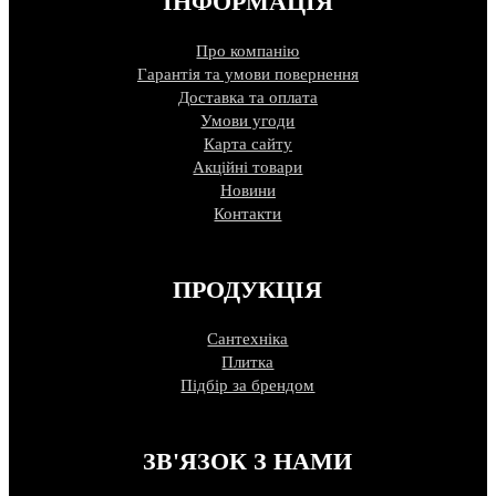
ІНФОРМАЦІЯ
Про компанію
Гарантія та умови повернення
Доставка та оплата
Умови угоди
Карта сайту
Акційні товари
Новини
Контакти
ПРОДУКЦІЯ
Сантехніка
Плитка
Підбір за брендом
ЗВ'ЯЗОК З НАМИ