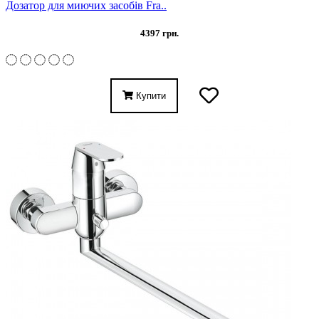
Дозатор для миючих засобів Fra..
4397 грн.
Купити