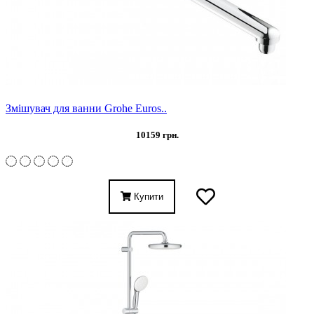
Змішувач для ванни Grohe Euros..
10159 грн.
Купити