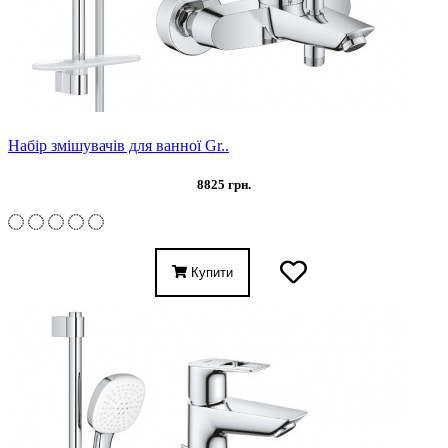
Набір змішувачів для ванної Gr..
8825 грн.
Купити