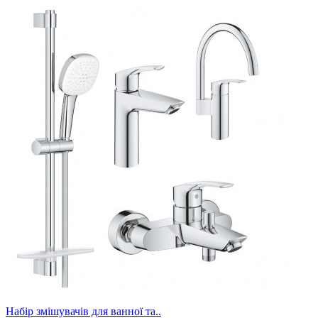
Набір змішувачів для ванної та..