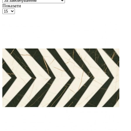
Показати