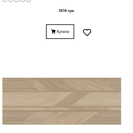
3850 грн.
Купити