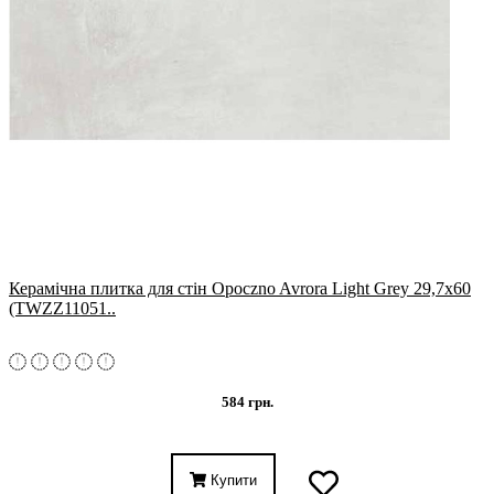
Керамічна плитка для стін Opoczno Avrora Light Grey 29,7x60
(TWZZ11051..
584 грн.
Купити