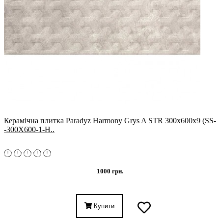
Керамічна плитка Paradyz Harmony Grys A STR 300x600x9 (SS-
-300X600-1-H..
1000 грн.
Купити