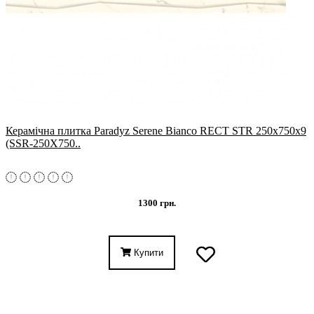
Керамічна плитка Paradyz Serene Bianco RECT STR 250x750x9
(SSR-250X750..
1300 грн.
Купити