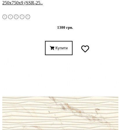
250x750x9 (SSR-25..
1300 грн.
Купити