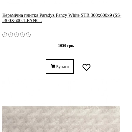
Керамічна плитка Paradyz Fancy White STR 300x600x9 (SS-
-300X600-1-FANC..
1050 грн.
Купити