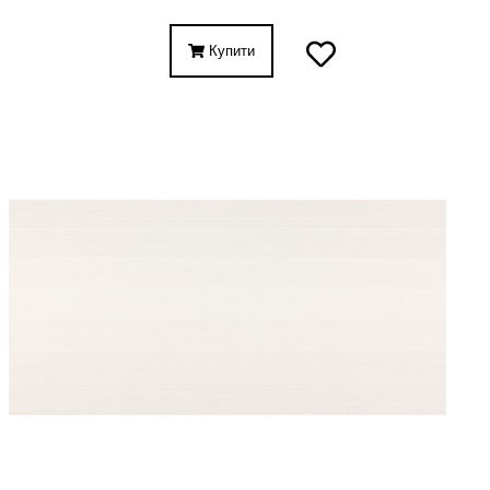
Купити