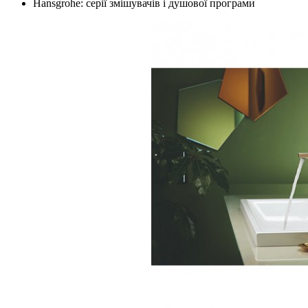
Hansgrohe: серії змішувачів і душової програми