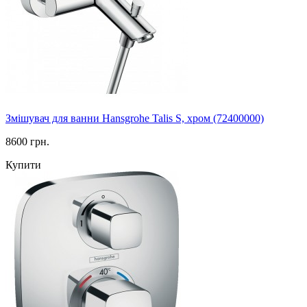
Змішувач для ванни Hansgrohe Talis S, хром (72400000)
8600 грн.
Купити