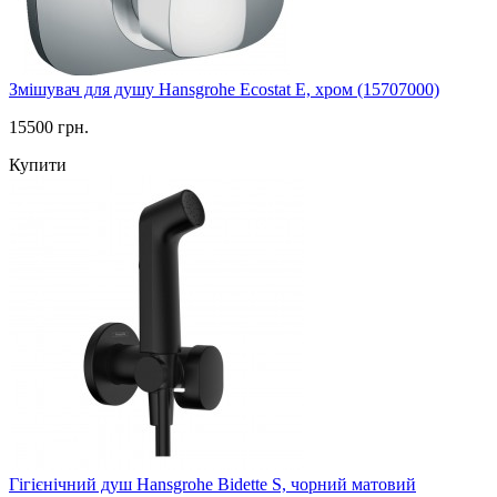
Змішувач для душу Hansgrohe Ecostat E, хром (15707000)
15500 грн.
Купити
Гігієнічний душ Hansgrohe Bidette S, чорний матовий