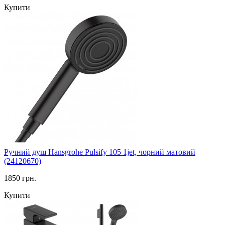
Купити
Ручний душ Hansgrohe Pulsify 105 1jet, чорний матовий
(24120670)
1850 грн.
Купити