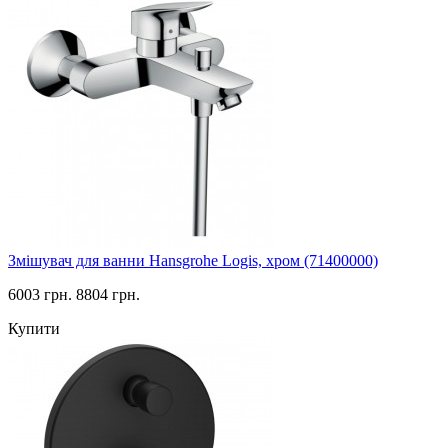
Змішувач для ванни Hansgrohe Logis, хром (71400000)
6003 грн.
8804 грн.
Купити