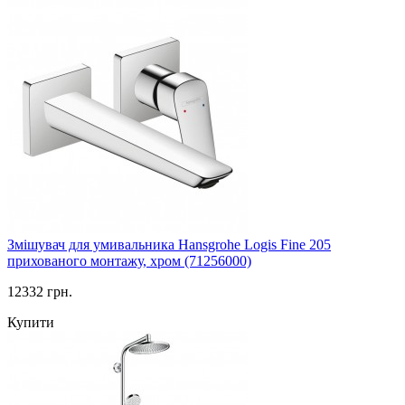
Змішувач для умивальника Hansgrohe Logis Fine 205
прихованого монтажу, хром (71256000)
12332 грн.
Купити